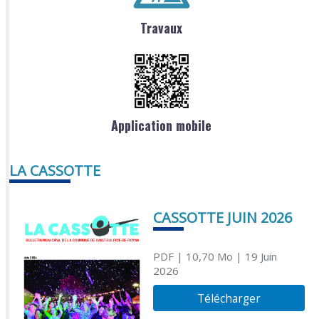
Travaux
Application mobile
LA CASSOTTE
CASSOTTE JUIN 2026
PDF
| 10,70 Mo
| 19 Juin
2026
Télécharger