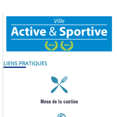
LIENS PRATIQUES
Menu de la cantine