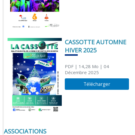
CASSOTTE AUTOMNE
HIVER 2025
PDF
| 14,28 Mo
| 04
Décembre 2025
Télécharger
ASSOCIATIONS