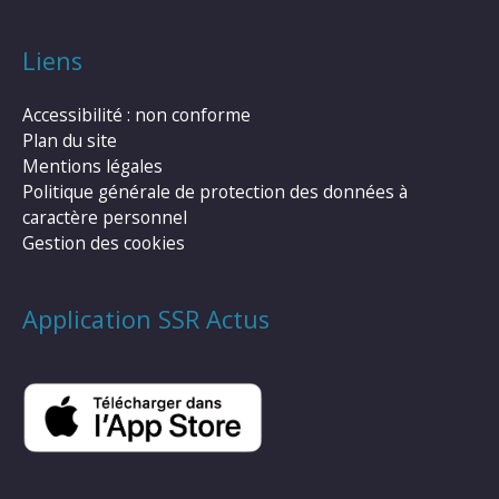
Liens
Accessibilité : non conforme
Plan du site
Mentions légales
Politique générale de protection des données à
caractère personnel
Gestion des cookies
Application SSR Actus