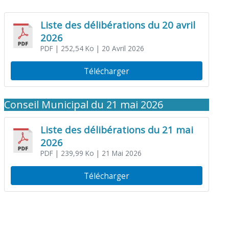
Liste des délibérations du 20 avril
2026
PDF
| 252,54 Ko
| 20 Avril 2026
Télécharger
Conseil Municipal du 21 mai 2026
Liste des délibérations du 21 mai
2026
PDF
| 239,99 Ko
| 21 Mai 2026
Télécharger