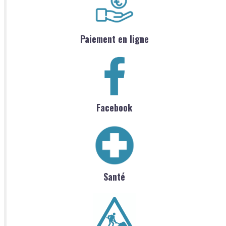
Paiement en ligne
Facebook
Santé