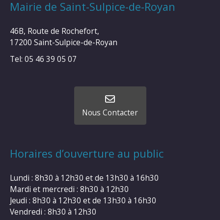
Mairie de Saint-Sulpice-de-Royan
46B, Route de Rochefort,
17200 Saint-Sulpice-de-Royan
Tel: 05 46 39 05 07
Nous Contacter
Horaires d’ouverture au public
Lundi : 8h30 à 12h30 et de 13h30 à 16h30
Mardi et mercredi : 8h30 à 12h30
Jeudi : 8h30 à 12h30 et de 13h30 à 16h30
Vendredi : 8h30 à 12h30