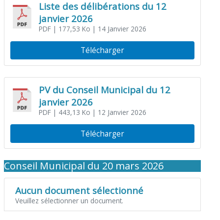
Liste des délibérations du 12
janvier 2026
PDF
| 177,53 Ko
| 14 Janvier 2026
Télécharger
PV du Conseil Municipal du 12
janvier 2026
PDF
| 443,13 Ko
| 12 Janvier 2026
Télécharger
Conseil Municipal du 20 mars 2026
Aucun document sélectionné
Veuillez sélectionner un document.