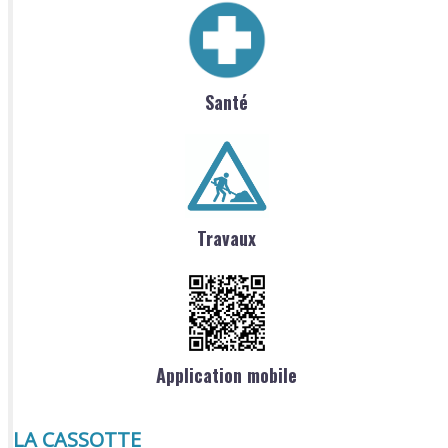
Santé
Travaux
Application mobile
LA CASSOTTE