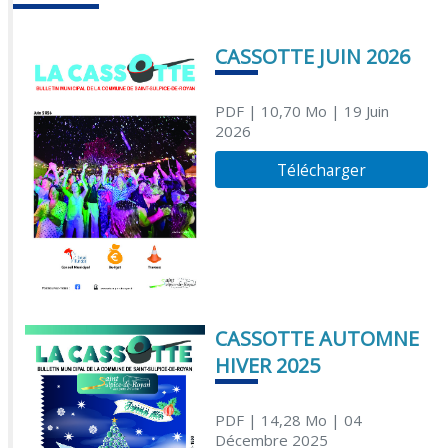
CASSOTTE JUIN 2026
PDF
| 10,70 Mo
| 19 Juin
2026
Télécharger
CASSOTTE AUTOMNE
HIVER 2025
PDF
| 14,28 Mo
| 04
Décembre 2025