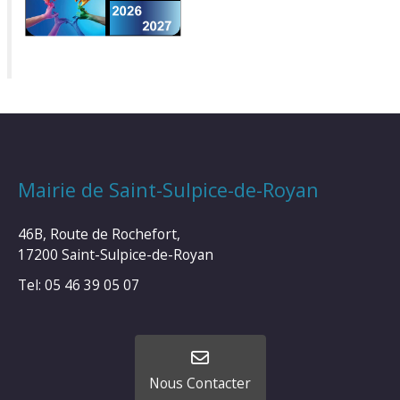
Mairie de Saint-Sulpice-de-Royan
46B, Route de Rochefort,
17200 Saint-Sulpice-de-Royan
Tel: 05 46 39 05 07
Nous Contacter