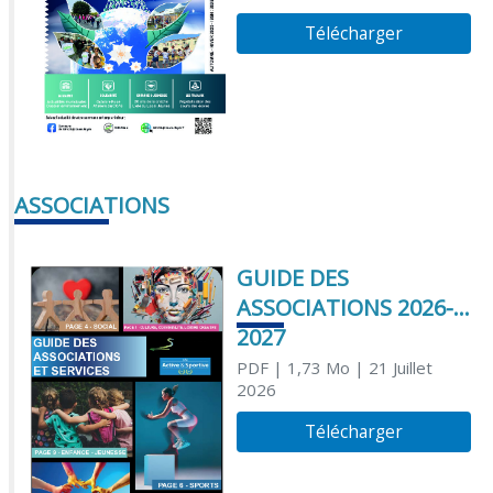
Télécharger
ASSOCIATIONS
GUIDE DES
ASSOCIATIONS 2026-
2027
PDF
| 1,73 Mo
| 21 Juillet
2026
Télécharger