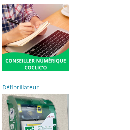
Défibrillateur