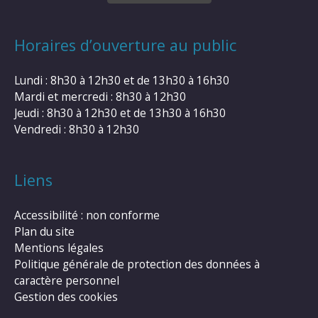
Horaires d’ouverture au public
Lundi : 8h30 à 12h30 et de 13h30 à 16h30
Mardi et mercredi : 8h30 à 12h30
Jeudi : 8h30 à 12h30 et de 13h30 à 16h30
Vendredi : 8h30 à 12h30
Liens
Accessibilité : non conforme
Plan du site
Mentions légales
Politique générale de protection des données à
caractère personnel
Gestion des cookies