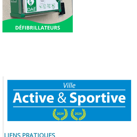
LIENS PRATIQUES