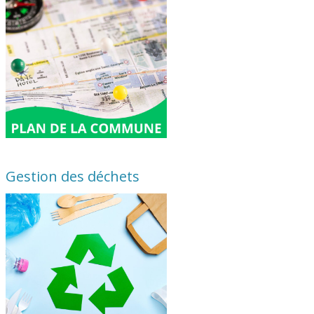
Gestion des déchets