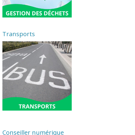
Transports
Conseiller numérique