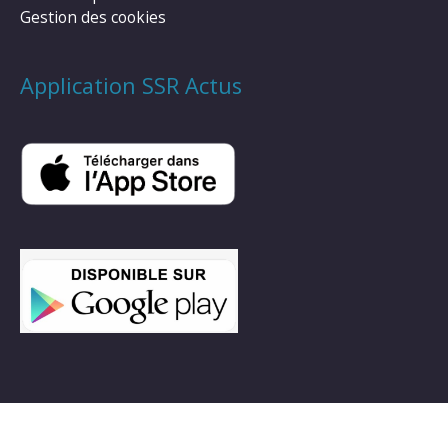
Gestion des cookies
Application SSR Actus