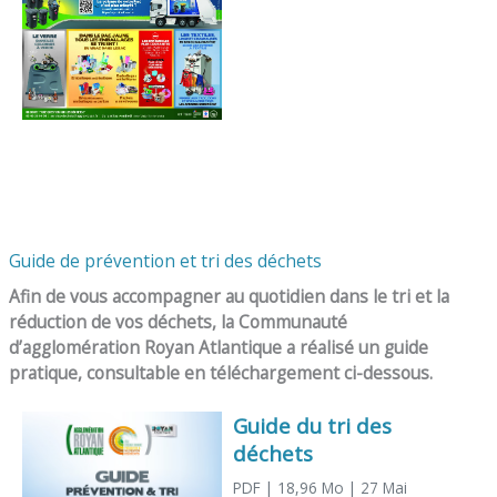
Guide de prévention et tri des déchets
Afin de vous accompagner au quotidien dans le tri et la
réduction de vos déchets, la Communauté
d’agglomération Royan Atlantique a réalisé un guide
pratique, consultable en téléchargement ci-dessous.
Guide du tri des
déchets
PDF
| 18,96 Mo
| 27 Mai