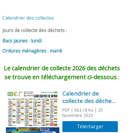
Calendrier des collectes
Jours de collecte des déchets :
Bacs jaunes : lundi
Ordures ménagères : mardi
Le calendrier de collecte 2026 des déchets
se trouve en téléchargement ci-dessous
:
Calendrier de
collecte des déchets
– 2026
PDF
| 663,18 Ko
| 25
Novembre 2025
Télécharger