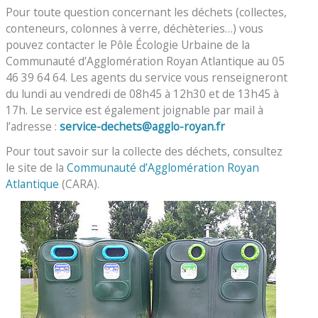
Pour toute question concernant les déchets (collectes,
conteneurs, colonnes à verre, déchèteries…) vous
pouvez contacter le Pôle Écologie Urbaine de la
Communauté d’Agglomération Royan Atlantique au 05
46 39 64 64. Les agents du service vous renseigneront
du lundi au vendredi de 08h45 à 12h30 et de 13h45 à
17h. Le service est également joignable par mail à
l’adresse :
service-dechets@agglo-royan.fr
Pour tout savoir sur la collecte des déchets, consultez
le site de la
Communauté d’Agglomération Royan
Atlantique
(CARA).