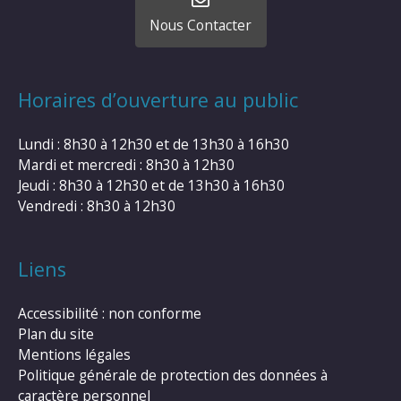
Nous Contacter
Horaires d’ouverture au public
Lundi : 8h30 à 12h30 et de 13h30 à 16h30
Mardi et mercredi : 8h30 à 12h30
Jeudi : 8h30 à 12h30 et de 13h30 à 16h30
Vendredi : 8h30 à 12h30
Liens
Accessibilité : non conforme
Plan du site
Mentions légales
Politique générale de protection des données à
caractère personnel