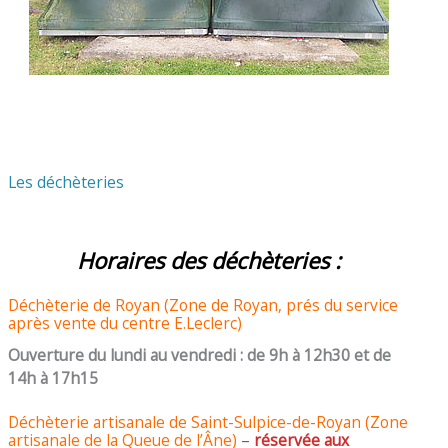
Les déchèteries
Horaires des déchèteries :
Déchèterie de Royan (Zone de Royan, prés du service
après vente du centre E.Leclerc)
Ouverture du lundi au vendredi : de 9h à 12h30 et de
14h à 17h15
Déchèterie
artisanale de Saint-Sulpice-de-Royan (Zone
artisanale de la Queue de l’Âne)
–
réservée aux