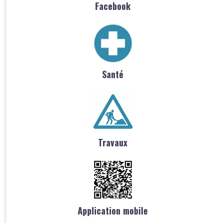
Facebook
Santé
Travaux
Application mobile