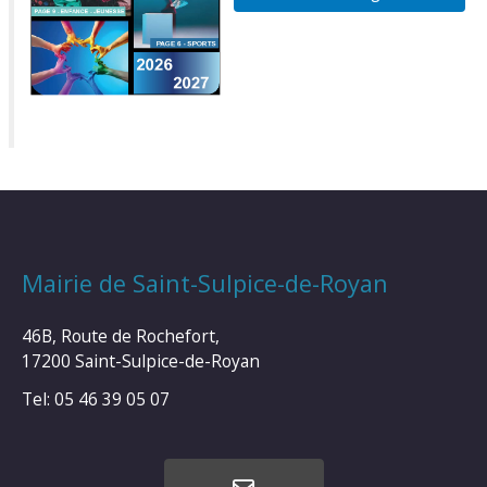
Mairie de Saint-Sulpice-de-Royan
46B, Route de Rochefort,
17200 Saint-Sulpice-de-Royan
Tel: 05 46 39 05 07