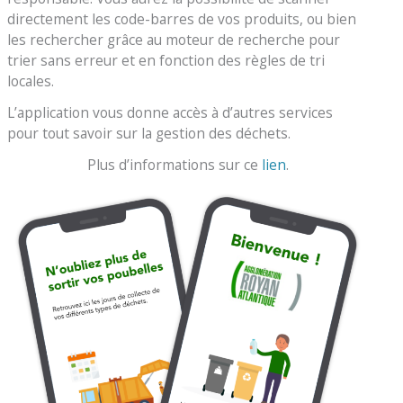
directement les code-barres de vos produits, ou bien
les rechercher grâce au moteur de recherche pour
trier sans erreur et en fonction des règles de tri
locales.
L’application vous donne accès à d’autres services
pour tout savoir sur la gestion des déchets.
Plus d’informations sur ce
lien
.