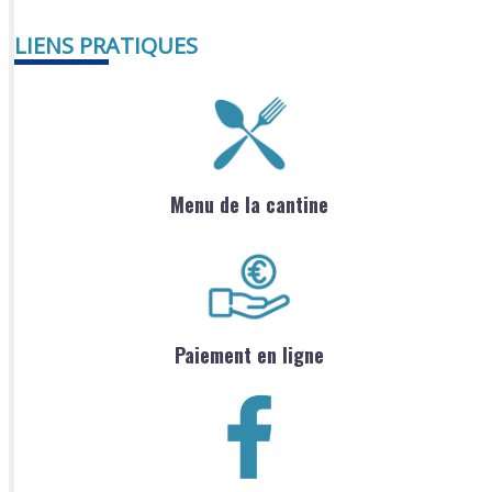
LIENS PRATIQUES
Menu de la cantine
Paiement en ligne