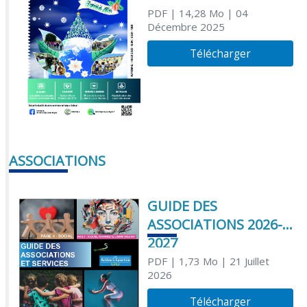
PDF
| 14,28 Mo
| 04
Décembre 2025
Télécharger
ASSOCIATIONS
GUIDE DES
ASSOCIATIONS 2026-
2027
PDF
| 1,73 Mo
| 21 Juillet
2026
Télécharger