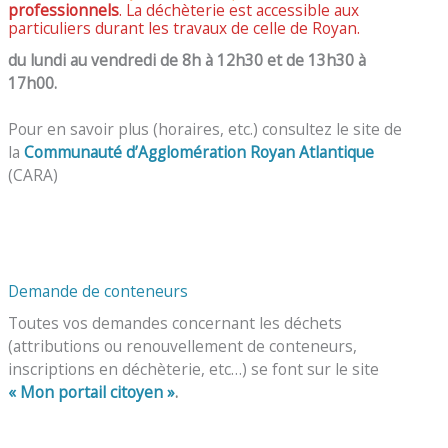
professionnels
. La déchèterie est accessible aux
particuliers durant les travaux de celle de Royan.
du lundi au vendredi de 8h à 12h30 et de 13h30 à
17h00.
Pour en savoir plus (horaires, etc.) consultez le site de
la
Communauté d’Agglomération Royan Atlantique
(CARA)
Demande de conteneurs
Toutes vos demandes concernant les déchets
(attributions ou renouvellement de conteneurs,
inscriptions en déchèterie, etc…) se font sur le site
« Mon portail citoyen »
.