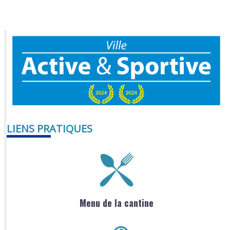
LIENS PRATIQUES
Menu de la cantine