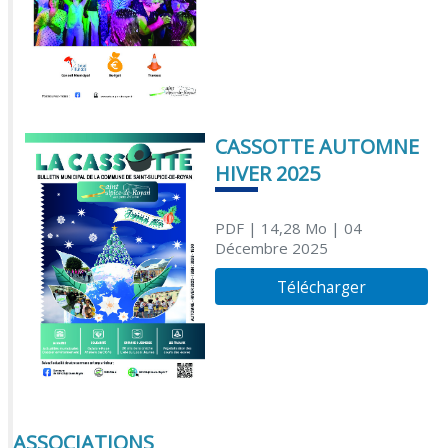
CASSOTTE AUTOMNE
HIVER 2025
PDF
| 14,28 Mo
| 04
Décembre 2025
Télécharger
ASSOCIATIONS