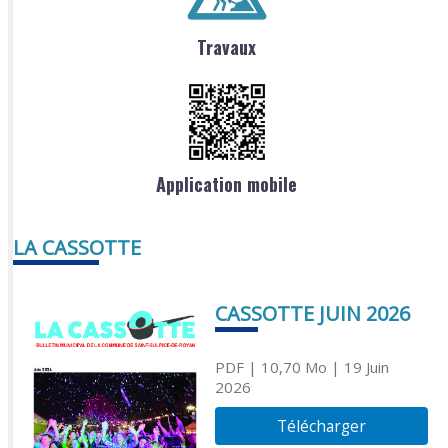
Travaux
Application mobile
LA CASSOTTE
CASSOTTE JUIN 2026
PDF
| 10,70 Mo
| 19 Juin
2026
Télécharger