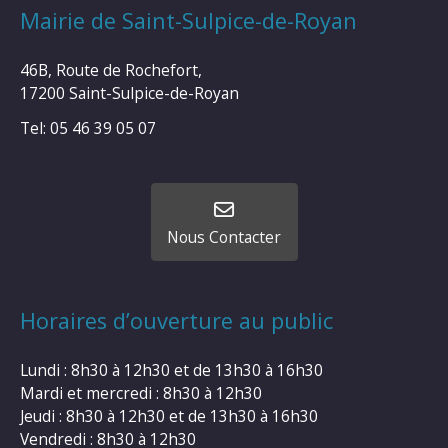
Mairie de Saint-Sulpice-de-Royan
46B, Route de Rochefort,
17200 Saint-Sulpice-de-Royan
Tel: 05 46 39 05 07
Nous Contacter
Horaires d’ouverture au public
Lundi : 8h30 à 12h30 et de 13h30 à 16h30
Mardi et mercredi : 8h30 à 12h30
Jeudi : 8h30 à 12h30 et de 13h30 à 16h30
Vendredi : 8h30 à 12h30