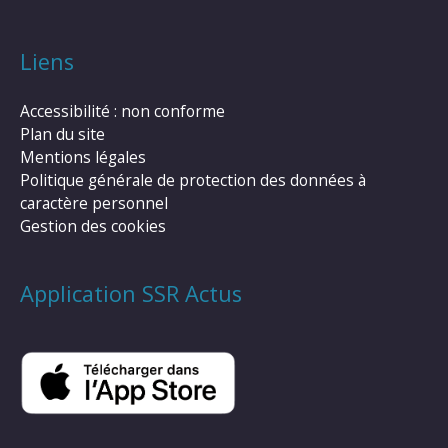
Liens
Accessibilité : non conforme
Plan du site
Mentions légales
Politique générale de protection des données à
caractère personnel
Gestion des cookies
Application SSR Actus