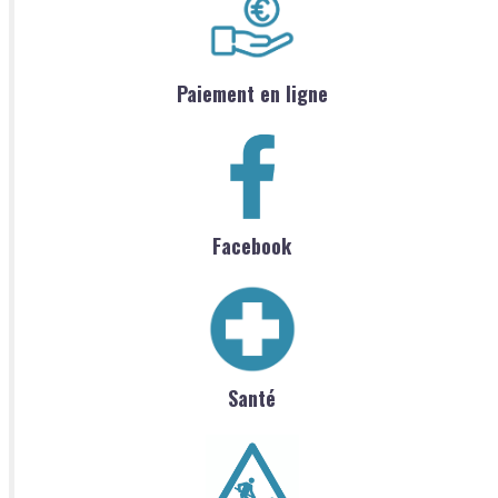
Paiement en ligne
Facebook
Santé