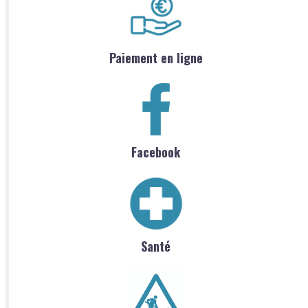
Paiement en ligne
Facebook
Santé