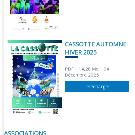
CASSOTTE AUTOMNE
HIVER 2025
PDF
| 14,28 Mo
| 04
Décembre 2025
Télécharger
ASSOCIATIONS