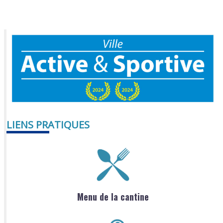
LIENS PRATIQUES
Menu de la cantine