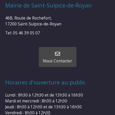
Mairie de Saint-Sulpice-de-Royan
46B, Route de Rochefort,
17200 Saint-Sulpice-de-Royan
Tel: 05 46 39 05 07
Nous Contacter
Horaires d’ouverture au public
Lundi : 8h30 à 12h30 et de 13h30 à 16h30
Mardi et mercredi : 8h30 à 12h30
Jeudi : 8h30 à 12h30 et de 13h30 à 16h30
Vendredi : 8h30 à 12h30