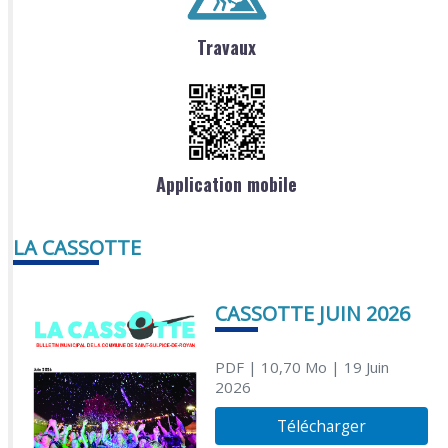
Travaux
Application mobile
LA CASSOTTE
CASSOTTE JUIN 2026
PDF
| 10,70 Mo
| 19 Juin
2026
Télécharger