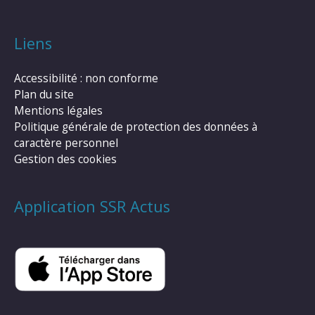
Liens
Accessibilité : non conforme
Plan du site
Mentions légales
Politique générale de protection des données à
caractère personnel
Gestion des cookies
Application SSR Actus