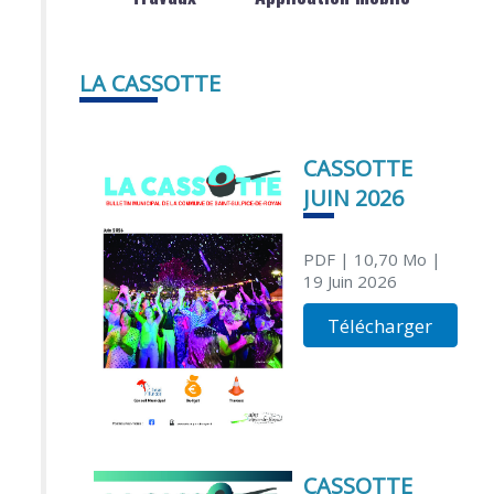
LA CASSOTTE
CASSOTTE
JUIN 2026
PDF
| 10,70 Mo
|
19 Juin 2026
Télécharger
CASSOTTE