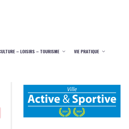
CULTURE – LOISIRS – TOURISME
VIE PRATIQUE