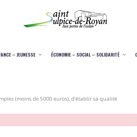
FANCE – JEUNESSE
ÉCONOMIE – SOCIAL – SOLIDARITÉ
imples (moins de 5000 euros), d’établir sa qualité