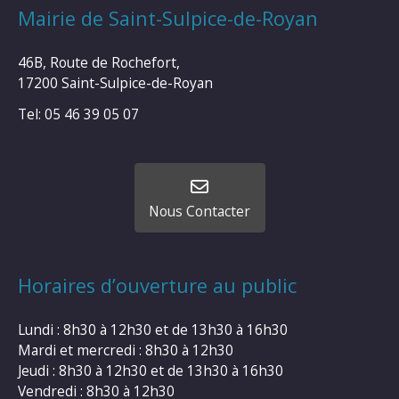
Mairie de Saint-Sulpice-de-Royan
46B, Route de Rochefort,
17200 Saint-Sulpice-de-Royan
Tel: 05 46 39 05 07
Nous Contacter
Horaires d’ouverture au public
Lundi : 8h30 à 12h30 et de 13h30 à 16h30
Mardi et mercredi : 8h30 à 12h30
Jeudi : 8h30 à 12h30 et de 13h30 à 16h30
Vendredi : 8h30 à 12h30