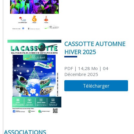
CASSOTTE AUTOMNE
HIVER 2025
PDF
| 14,28 Mo
| 04
Décembre 2025
Télécharger
ASSOCIATIONS