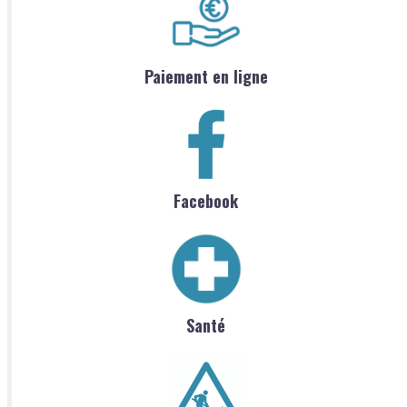
Paiement en ligne
Facebook
Santé