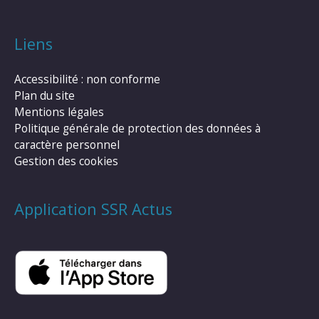
Liens
Accessibilité : non conforme
Plan du site
Mentions légales
Politique générale de protection des données à
caractère personnel
Gestion des cookies
Application SSR Actus