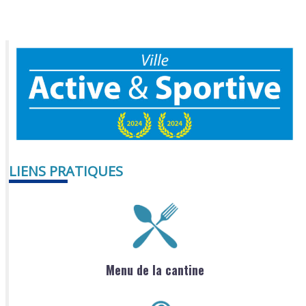
LIENS PRATIQUES
Menu de la cantine