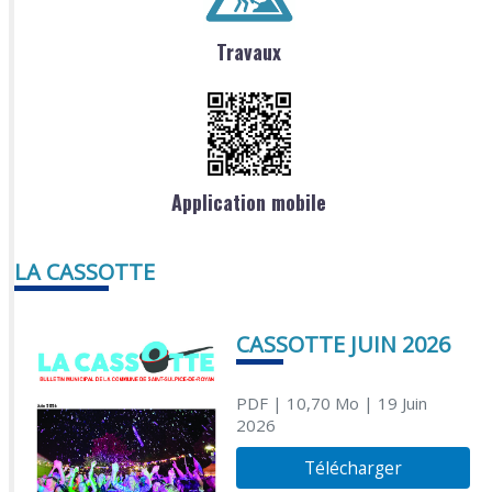
Travaux
Application mobile
LA CASSOTTE
CASSOTTE JUIN 2026
PDF
| 10,70 Mo
| 19 Juin
2026
Télécharger