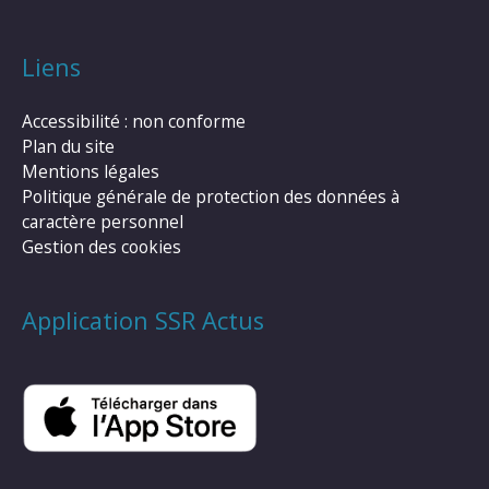
Liens
Accessibilité : non conforme
Plan du site
Mentions légales
Politique générale de protection des données à
caractère personnel
Gestion des cookies
Application SSR Actus