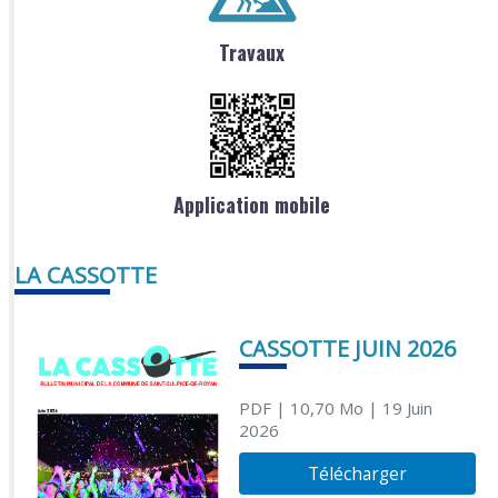
Travaux
Application mobile
LA CASSOTTE
CASSOTTE JUIN 2026
PDF
| 10,70 Mo
| 19 Juin
2026
Télécharger