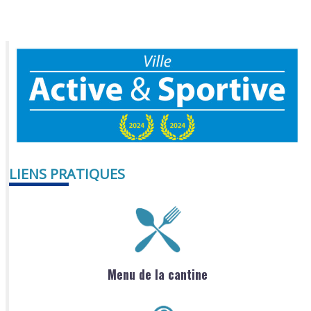
LIENS PRATIQUES
Menu de la cantine