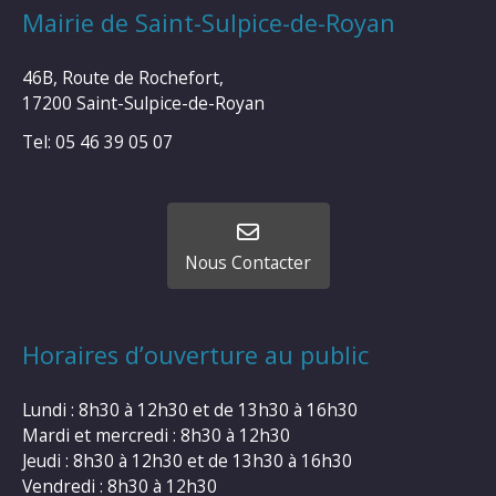
Mairie de Saint-Sulpice-de-Royan
46B, Route de Rochefort,
17200 Saint-Sulpice-de-Royan
Tel: 05 46 39 05 07
Nous Contacter
Horaires d’ouverture au public
Lundi : 8h30 à 12h30 et de 13h30 à 16h30
Mardi et mercredi : 8h30 à 12h30
Jeudi : 8h30 à 12h30 et de 13h30 à 16h30
Vendredi : 8h30 à 12h30