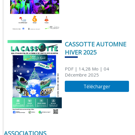
CASSOTTE AUTOMNE
HIVER 2025
PDF
| 14,28 Mo
| 04
Décembre 2025
Télécharger
ASSOCIATIONS