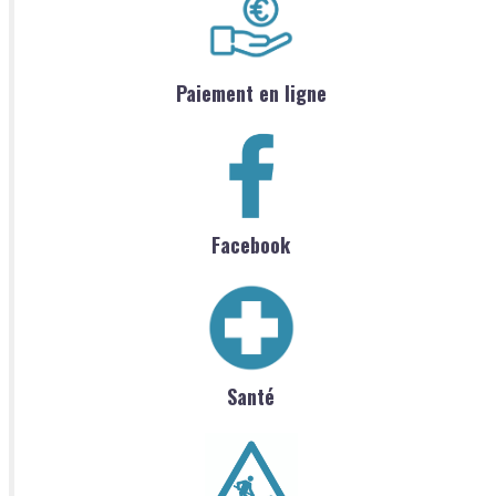
Paiement en ligne
Facebook
Santé