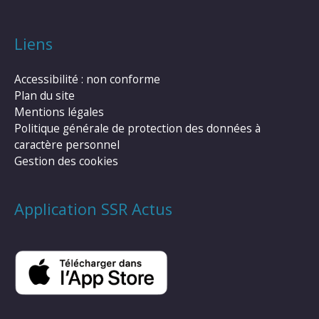
Liens
Accessibilité : non conforme
Plan du site
Mentions légales
Politique générale de protection des données à
caractère personnel
Gestion des cookies
Application SSR Actus