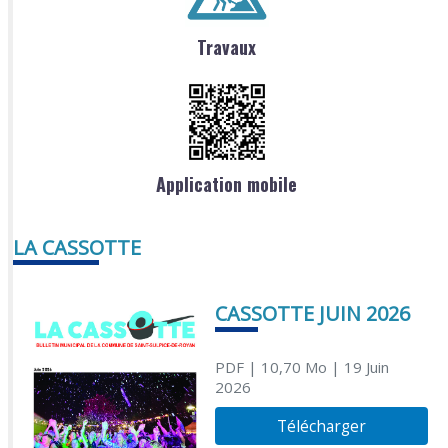
Travaux
Application mobile
LA CASSOTTE
CASSOTTE JUIN 2026
PDF
| 10,70 Mo
| 19 Juin
2026
Télécharger