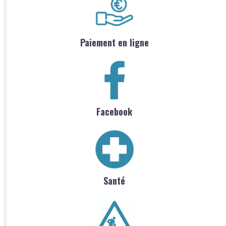
Paiement en ligne
Facebook
Santé