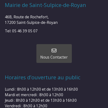
Mairie de Saint-Sulpice-de-Royan
46B, Route de Rochefort,
17200 Saint-Sulpice-de-Royan
Tel: 05 46 39 05 07
Nous Contacter
Horaires d’ouverture au public
Lundi : 8h30 à 12h30 et de 13h30 à 16h30
Mardi et mercredi : 8h30 à 12h30
Jeudi : 8h30 à 12h30 et de 13h30 à 16h30
Vendredi : 8h30 à 12h30