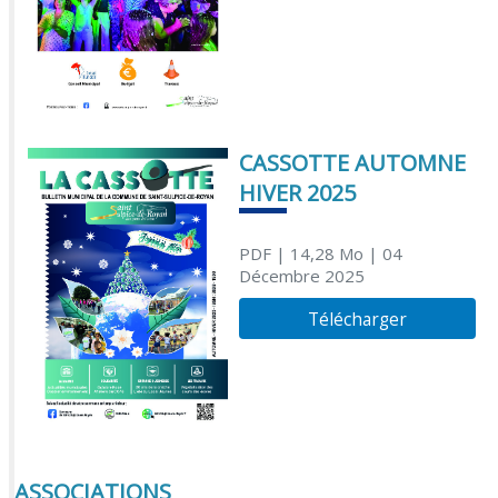
CASSOTTE AUTOMNE
HIVER 2025
PDF
| 14,28 Mo
| 04
Décembre 2025
Télécharger
ASSOCIATIONS