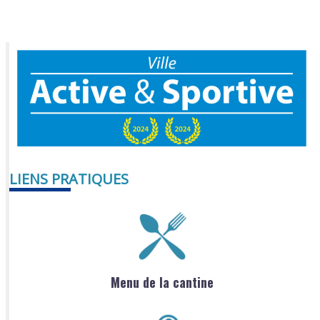
LIENS PRATIQUES
Menu de la cantine