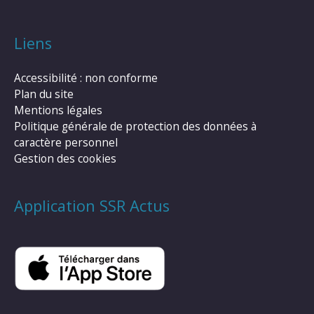
Liens
Accessibilité : non conforme
Plan du site
Mentions légales
Politique générale de protection des données à
caractère personnel
Gestion des cookies
Application SSR Actus