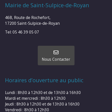
Mairie de Saint-Sulpice-de-Royan
46B, Route de Rochefort,
17200 Saint-Sulpice-de-Royan
Tel: 05 46 39 05 07
Nous Contacter
Horaires d’ouverture au public
Lundi : 8h30 à 12h30 et de 13h30 à 16h30
Mardi et mercredi : 8h30 à 12h30
Jeudi : 8h30 à 12h30 et de 13h30 à 16h30
Vendredi : 8h30 à 12h30