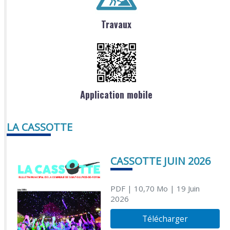
Travaux
Application mobile
LA CASSOTTE
CASSOTTE JUIN 2026
PDF
| 10,70 Mo
| 19 Juin
2026
Télécharger