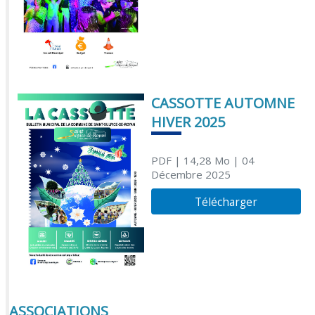
CASSOTTE AUTOMNE
HIVER 2025
PDF
| 14,28 Mo
| 04
Décembre 2025
Télécharger
ASSOCIATIONS