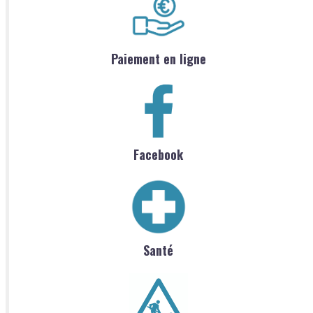
Paiement en ligne
Facebook
Santé