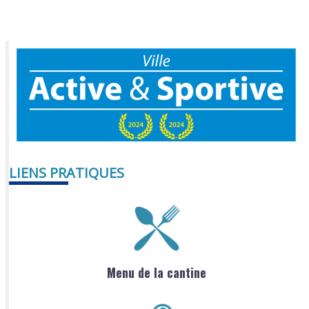
LIENS PRATIQUES
Menu de la cantine