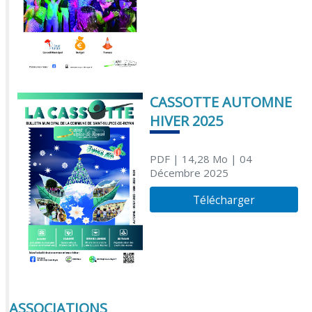
CASSOTTE AUTOMNE
HIVER 2025
PDF
| 14,28 Mo
| 04
Décembre 2025
Télécharger
ASSOCIATIONS