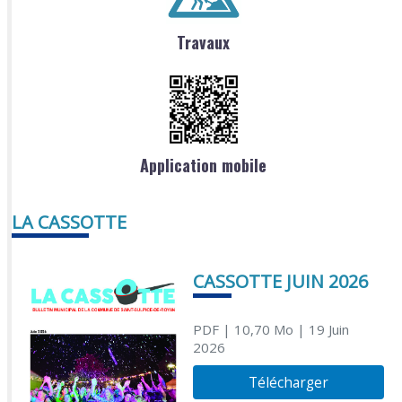
Travaux
Application mobile
LA CASSOTTE
CASSOTTE JUIN 2026
PDF
| 10,70 Mo
| 19 Juin
2026
Télécharger