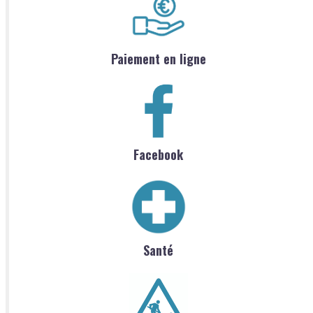
Paiement en ligne
Facebook
Santé