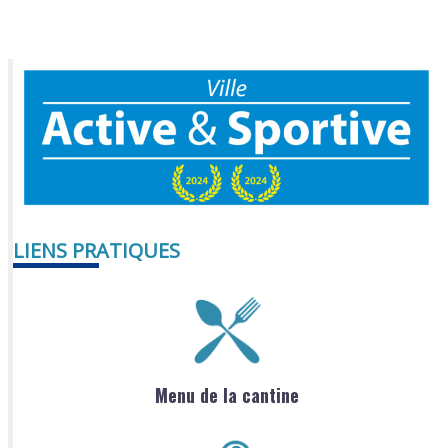
LIENS PRATIQUES
Menu de la cantine