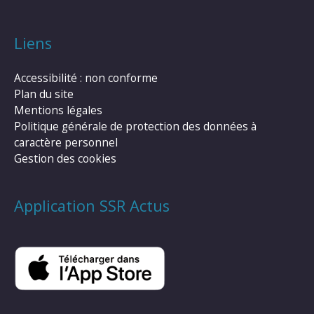
Liens
Accessibilité : non conforme
Plan du site
Mentions légales
Politique générale de protection des données à
caractère personnel
Gestion des cookies
Application SSR Actus