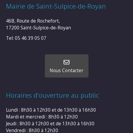
Mairie de Saint-Sulpice-de-Royan
46B, Route de Rochefort,
17200 Saint-Sulpice-de-Royan
Tel: 05 46 39 05 07
Nous Contacter
Horaires d’ouverture au public
Lundi : 8h30 à 12h30 et de 13h30 à 16h30
Mardi et mercredi : 8h30 à 12h30
Jeudi : 8h30 à 12h30 et de 13h30 à 16h30
Vendredi : 8h30 à 12h30