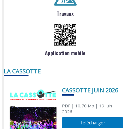
Travaux
Application mobile
LA CASSOTTE
CASSOTTE JUIN 2026
PDF
| 10,70 Mo
| 19 Juin
2026
Télécharger