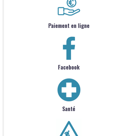
Paiement en ligne
Facebook
Santé