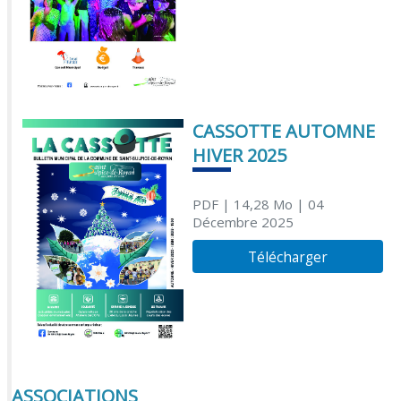
CASSOTTE AUTOMNE
HIVER 2025
PDF
| 14,28 Mo
| 04
Décembre 2025
Télécharger
ASSOCIATIONS