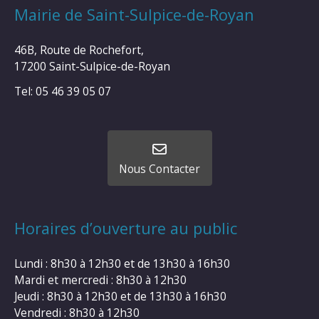
Mairie de Saint-Sulpice-de-Royan
46B, Route de Rochefort,
17200 Saint-Sulpice-de-Royan
Tel: 05 46 39 05 07
Nous Contacter
Horaires d’ouverture au public
Lundi : 8h30 à 12h30 et de 13h30 à 16h30
Mardi et mercredi : 8h30 à 12h30
Jeudi : 8h30 à 12h30 et de 13h30 à 16h30
Vendredi : 8h30 à 12h30