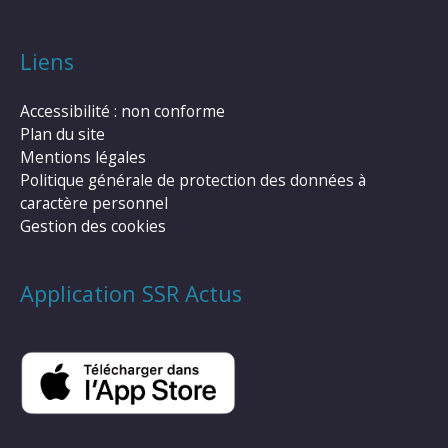
Liens
Accessibilité : non conforme
Plan du site
Mentions légales
Politique générale de protection des données à
caractère personnel
Gestion des cookies
Application SSR Actus