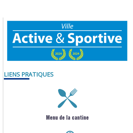
LIENS PRATIQUES
Menu de la cantine