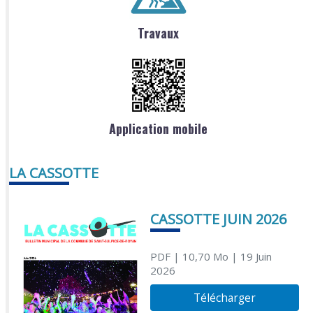
Travaux
Application mobile
LA CASSOTTE
CASSOTTE JUIN 2026
PDF
| 10,70 Mo
| 19 Juin
2026
Télécharger