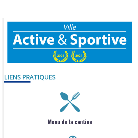
LIENS PRATIQUES
Menu de la cantine