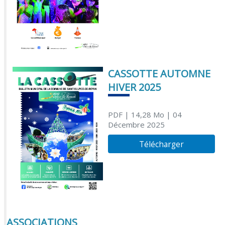
CASSOTTE AUTOMNE
HIVER 2025
PDF
| 14,28 Mo
| 04
Décembre 2025
Télécharger
ASSOCIATIONS