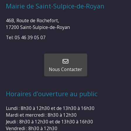
Mairie de Saint-Sulpice-de-Royan
46B, Route de Rochefort,
17200 Saint-Sulpice-de-Royan
Tel: 05 46 39 05 07
Nous Contacter
Horaires d’ouverture au public
Lundi : 8h30 à 12h30 et de 13h30 à 16h30
Mardi et mercredi : 8h30 à 12h30
Jeudi : 8h30 à 12h30 et de 13h30 à 16h30
Vendredi : 8h30 à 12h30