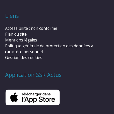
Liens
Accessibilité : non conforme
Plan du site
Mentions légales
Politique générale de protection des données à
caractère personnel
Gestion des cookies
Application SSR Actus