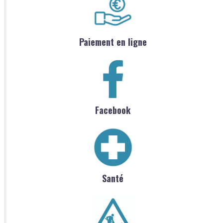
Paiement en ligne
Facebook
Santé