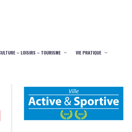
CULTURE – LOISIRS – TOURISME
VIE PRATIQUE