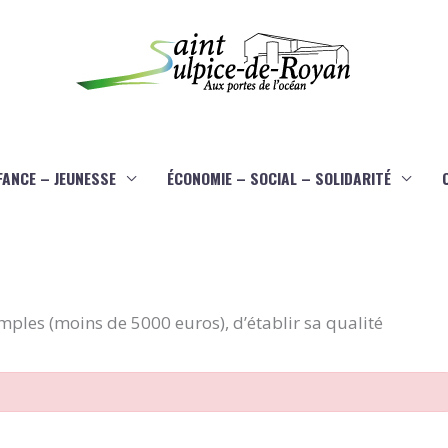
FANCE – JEUNESSE
ÉCONOMIE – SOCIAL – SOLIDARITÉ
imples (moins de 5000 euros), d’établir sa qualité