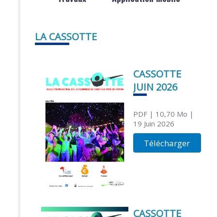
LA CASSOTTE
CASSOTTE
JUIN 2026
PDF
| 10,70 Mo
|
19 Juin 2026
Télécharger
CASSOTTE