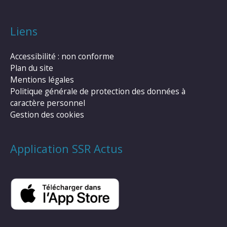
Liens
Accessibilité : non conforme
Plan du site
Mentions légales
Politique générale de protection des données à
caractère personnel
Gestion des cookies
Application SSR Actus