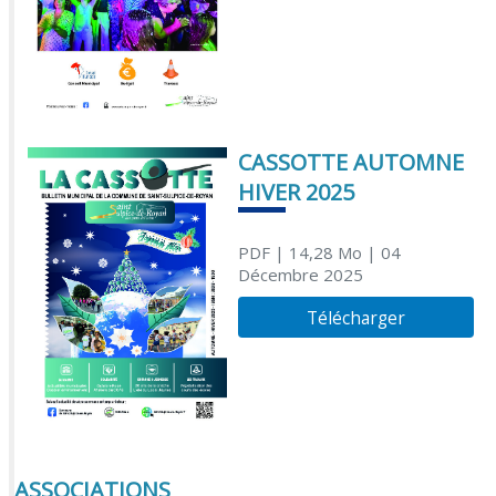
CASSOTTE AUTOMNE
HIVER 2025
PDF
| 14,28 Mo
| 04
Décembre 2025
Télécharger
ASSOCIATIONS