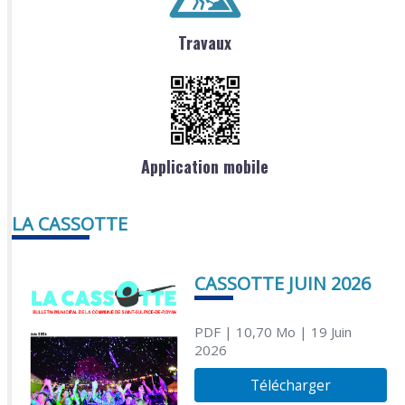
Travaux
Application mobile
LA CASSOTTE
CASSOTTE JUIN 2026
PDF
| 10,70 Mo
| 19 Juin
2026
Télécharger