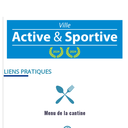
LIENS PRATIQUES
Menu de la cantine