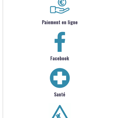
Paiement en ligne
Facebook
Santé