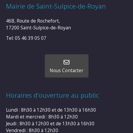
Mairie de Saint-Sulpice-de-Royan
46B, Route de Rochefort,
17200 Saint-Sulpice-de-Royan
Tel: 05 46 39 05 07
Nous Contacter
Horaires d’ouverture au public
Lundi : 8h30 à 12h30 et de 13h30 à 16h30
Mardi et mercredi : 8h30 à 12h30
Jeudi : 8h30 à 12h30 et de 13h30 à 16h30
Vendredi : 8h30 à 12h30