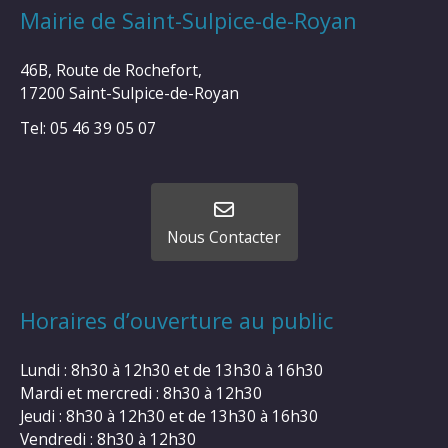
Mairie de Saint-Sulpice-de-Royan
46B, Route de Rochefort,
17200 Saint-Sulpice-de-Royan
Tel: 05 46 39 05 07
Nous Contacter
Horaires d’ouverture au public
Lundi : 8h30 à 12h30 et de 13h30 à 16h30
Mardi et mercredi : 8h30 à 12h30
Jeudi : 8h30 à 12h30 et de 13h30 à 16h30
Vendredi : 8h30 à 12h30