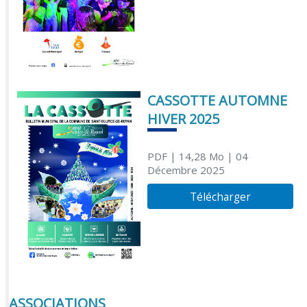
CASSOTTE AUTOMNE
HIVER 2025
PDF
| 14,28 Mo
| 04
Décembre 2025
Télécharger
ASSOCIATIONS