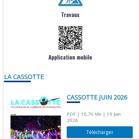
Travaux
Application mobile
LA CASSOTTE
CASSOTTE JUIN 2026
PDF
| 10,70 Mo
| 19 Juin
2026
Télécharger