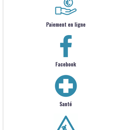
Paiement en ligne
Facebook
Santé