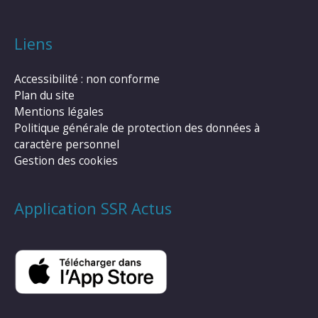
Liens
Accessibilité : non conforme
Plan du site
Mentions légales
Politique générale de protection des données à
caractère personnel
Gestion des cookies
Application SSR Actus