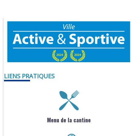
LIENS PRATIQUES
Menu de la cantine