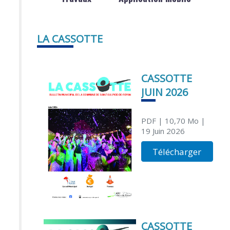
LA CASSOTTE
CASSOTTE
JUIN 2026
PDF
| 10,70 Mo
|
19 Juin 2026
Télécharger
CASSOTTE