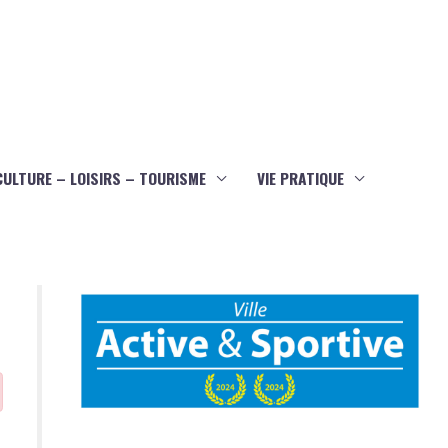
CULTURE – LOISIRS – TOURISME
VIE PRATIQUE