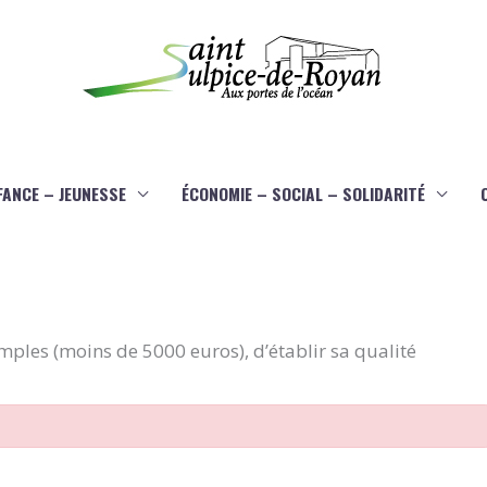
FANCE – JEUNESSE
ÉCONOMIE – SOCIAL – SOLIDARITÉ
imples (moins de 5000 euros), d’établir sa qualité