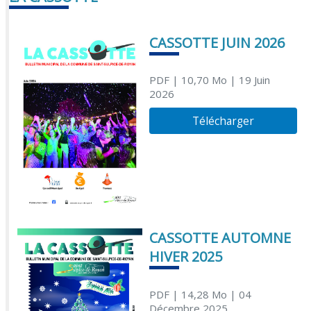
CASSOTTE JUIN 2026
PDF
| 10,70 Mo
| 19 Juin
2026
Télécharger
CASSOTTE AUTOMNE
HIVER 2025
PDF
| 14,28 Mo
| 04
Décembre 2025