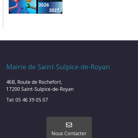
Mairie de Saint-Sulpice-de-Royan
46B, Route de Rochefort,
17200 Saint-Sulpice-de-Royan
Tel: 05 46 39 05 07
Nous Contacter