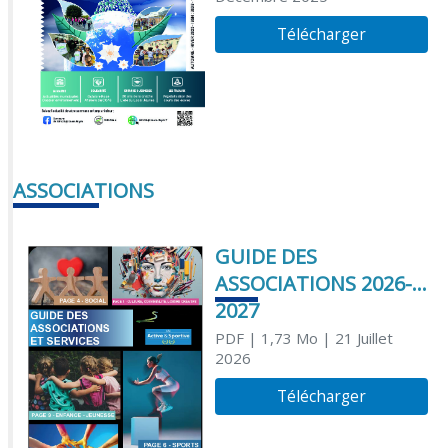
Télécharger
ASSOCIATIONS
GUIDE DES
ASSOCIATIONS 2026-
2027
PDF
| 1,73 Mo
| 21 Juillet
2026
Télécharger