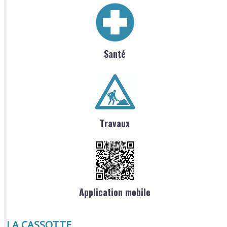
Santé
Travaux
Application mobile
LA CASSOTTE