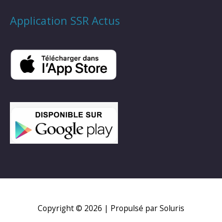
Application SSR Actus
Copyright © 2026
| Propulsé par Soluris