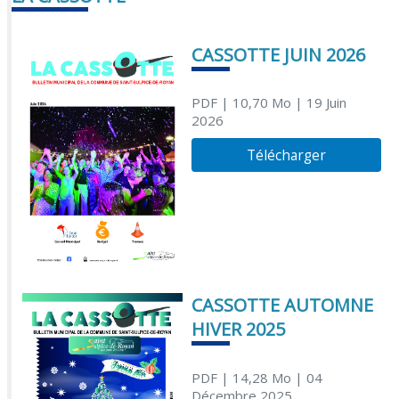
CASSOTTE JUIN 2026
PDF
| 10,70 Mo
| 19 Juin
2026
Télécharger
CASSOTTE AUTOMNE
HIVER 2025
PDF
| 14,28 Mo
| 04
Décembre 2025