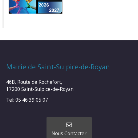
Mairie de Saint-Sulpice-de-Royan
46B, Route de Rochefort,
17200 Saint-Sulpice-de-Royan
Tel: 05 46 39 05 07
Nous Contacter