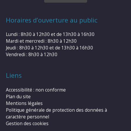
Horaires d’ouverture au public
Lundi : 8h30 à 12h30 et de 13h30 à 16h30
Mardi et mercredi : 8h30 à 12h30
Jeudi : 8h30 à 12h30 et de 13h30 à 16h30
Vendredi : 8h30 à 12h30
Liens
Accessibilité : non conforme
Plan du site
Mentions légales
Politique générale de protection des données à
caractère personnel
Gestion des cookies