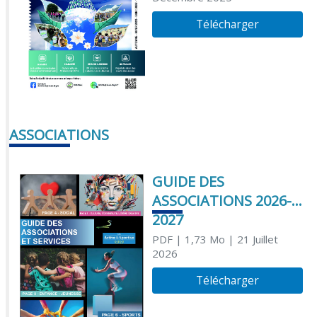
Télécharger
ASSOCIATIONS
GUIDE DES
ASSOCIATIONS 2026-
2027
PDF
| 1,73 Mo
| 21 Juillet
2026
Télécharger