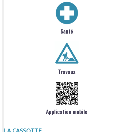
Santé
Travaux
Application mobile
LA CASSOTTE