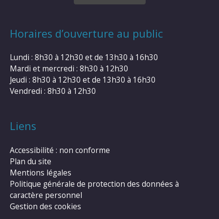
Horaires d’ouverture au public
Lundi : 8h30 à 12h30 et de 13h30 à 16h30
Mardi et mercredi : 8h30 à 12h30
Jeudi : 8h30 à 12h30 et de 13h30 à 16h30
Vendredi : 8h30 à 12h30
Liens
Accessibilité : non conforme
Plan du site
Mentions légales
Politique générale de protection des données à
caractère personnel
Gestion des cookies