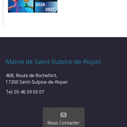
Mairie de Saint-Sulpice-de-Royan
46B, Route de Rochefort,
17200 Saint-Sulpice-de-Royan
Tel: 05 46 39 05 07
Nous Contacter