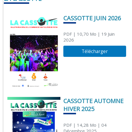
CASSOTTE JUIN 2026
PDF
| 10,70 Mo
| 19 Juin
2026
Télécharger
CASSOTTE AUTOMNE
HIVER 2025
PDF
| 14,28 Mo
| 04
Décembre 2025