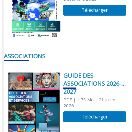
Télécharger
ASSOCIATIONS
GUIDE DES
ASSOCIATIONS 2026-
2027
PDF
| 1,73 Mo
| 21 Juillet
2026
Télécharger