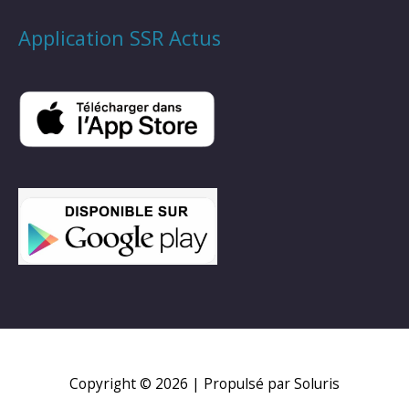
Application SSR Actus
Copyright © 2026
| Propulsé par Soluris