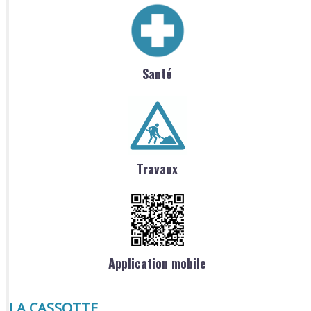
Santé
Travaux
Application mobile
LA CASSOTTE