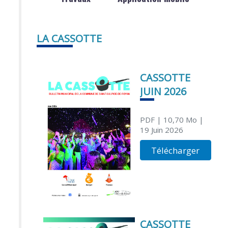
LA CASSOTTE
CASSOTTE
JUIN 2026
PDF
| 10,70 Mo
|
19 Juin 2026
Télécharger
CASSOTTE