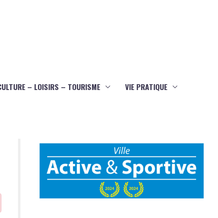
CULTURE – LOISIRS – TOURISME
VIE PRATIQUE