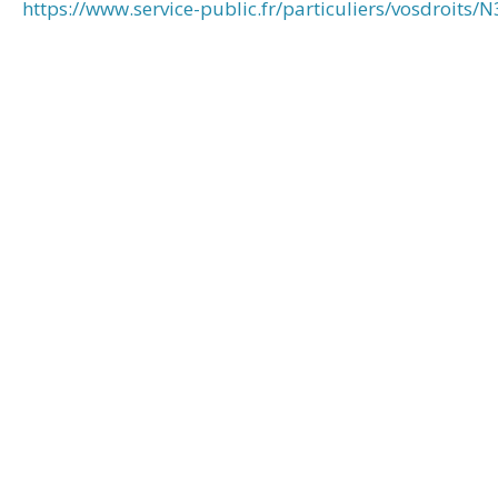
https://www.service-public.fr/particuliers/vosdroits/