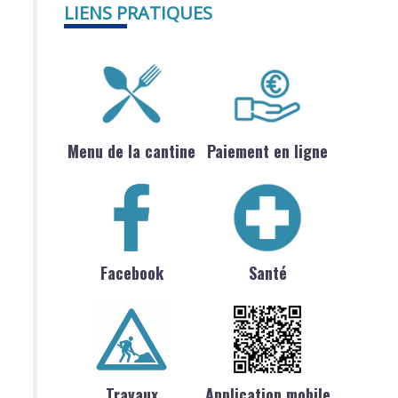
LIENS PRATIQUES
Menu de la cantine
Paiement en ligne
Facebook
Santé
Travaux
Application mobile