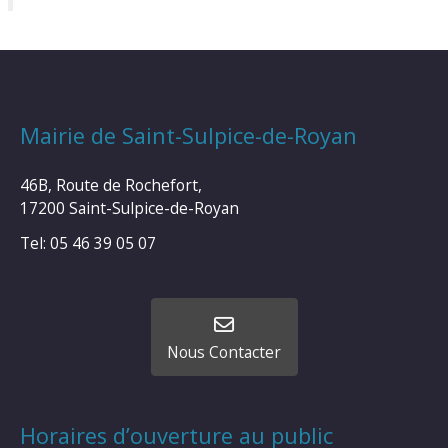
Mairie de Saint-Sulpice-de-Royan
46B, Route de Rochefort,
17200 Saint-Sulpice-de-Royan
Tel: 05 46 39 05 07
Nous Contacter
Horaires d’ouverture au public