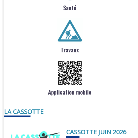
Santé
Travaux
Application mobile
LA CASSOTTE
CASSOTTE JUIN 2026