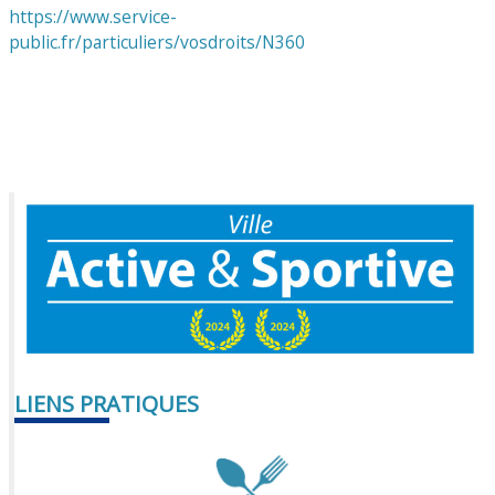
https://www.service-
public.fr/particuliers/vosdroits/N360
LIENS PRATIQUES