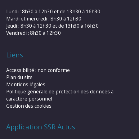
Lundi : 8h30 à 12h30 et de 13h30 à 16h30
Mardi et mercredi : 8h30 à 12h30
Jeudi : 8h30 à 12h30 et de 13h30 à 16h30
Vendredi : 8h30 à 12h30
Liens
Accessibilité : non conforme
Plan du site
Mentions légales
Politique générale de protection des données à
caractère personnel
Gestion des cookies
Application SSR Actus