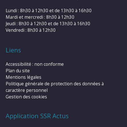
Lundi : 8h30 à 12h30 et de 13h30 à 16h30
Mardi et mercredi : 8h30 à 12h30
Jeudi : 8h30 à 12h30 et de 13h30 à 16h30
Vendredi : 8h30 à 12h30
Liens
Accessibilité : non conforme
Plan du site
Mentions légales
Politique générale de protection des données à
caractère personnel
Gestion des cookies
Application SSR Actus