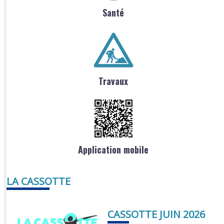
Santé
Travaux
Application mobile
LA CASSOTTE
CASSOTTE JUIN 2026