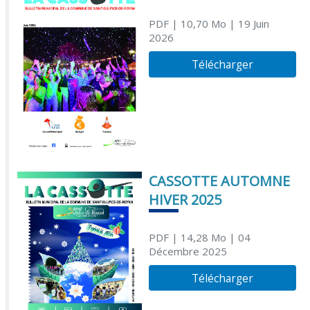
PDF
| 10,70 Mo
| 19 Juin
2026
Télécharger
CASSOTTE AUTOMNE
HIVER 2025
PDF
| 14,28 Mo
| 04
Décembre 2025
Télécharger