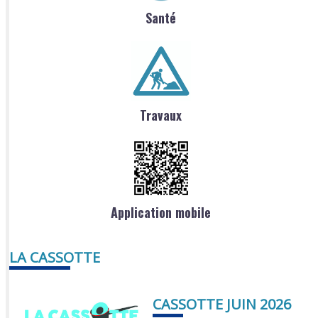
Santé
Travaux
Application mobile
LA CASSOTTE
CASSOTTE JUIN 2026