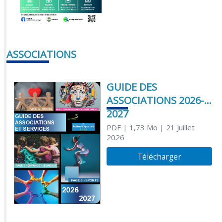
ASSOCIATIONS
GUIDE DES
ASSOCIATIONS 2026-
2027
PDF
| 1,73 Mo
| 21 Juillet
2026
Télécharger