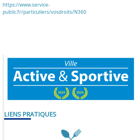
https://www.service-
public.fr/particuliers/vosdroits/N360
LIENS PRATIQUES