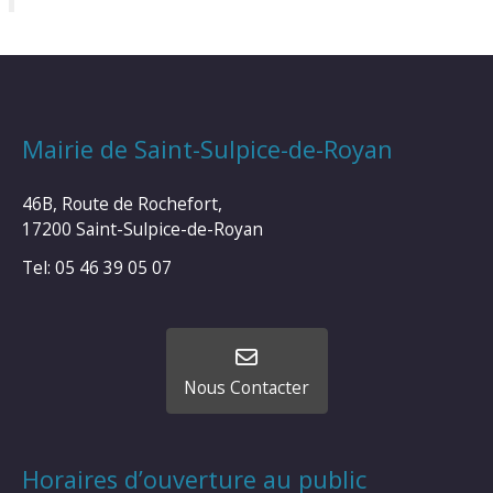
Mairie de Saint-Sulpice-de-Royan
46B, Route de Rochefort,
17200 Saint-Sulpice-de-Royan
Tel: 05 46 39 05 07
Nous Contacter
Horaires d’ouverture au public