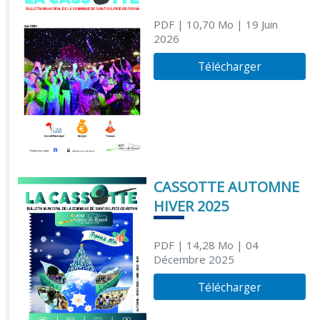
PDF
| 10,70 Mo
| 19 Juin
2026
Télécharger
CASSOTTE AUTOMNE
HIVER 2025
PDF
| 14,28 Mo
| 04
Décembre 2025
Télécharger