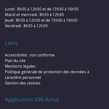
Lundi : 8h30 à 12h30 et de 13h30 à 16h30
Mardi et mercredi : 8h30 à 12h30
Jeudi : 8h30 à 12h30 et de 13h30 à 16h30
Vendredi : 8h30 à 12h30
Liens
Accessibilité : non conforme
Plan du site
Mentions légales
Politique générale de protection des données à
caractère personnel
Gestion des cookies
Application SSR Actus