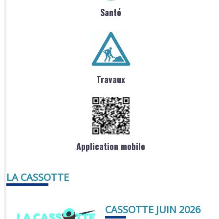
Santé
Travaux
Application mobile
LA CASSOTTE
CASSOTTE JUIN 2026