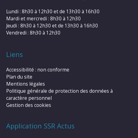
Lundi : 8h30 à 12h30 et de 13h30 à 16h30
Mardi et mercredi : 8h30 à 12h30
Jeudi : 8h30 à 12h30 et de 13h30 à 16h30
Vendredi : 8h30 à 12h30
Liens
Accessibilité : non conforme
Plan du site
Mentions légales
Politique générale de protection des données à
caractère personnel
Gestion des cookies
Application SSR Actus