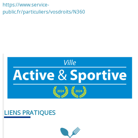
https://www.service-
public.fr/particuliers/vosdroits/N360
LIENS PRATIQUES