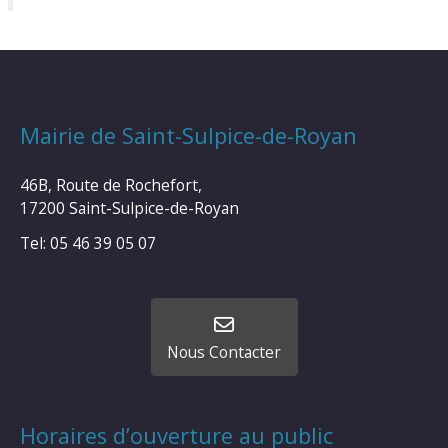
Mairie de Saint-Sulpice-de-Royan
46B, Route de Rochefort,
17200 Saint-Sulpice-de-Royan
Tel: 05 46 39 05 07
Nous Contacter
Horaires d’ouverture au public