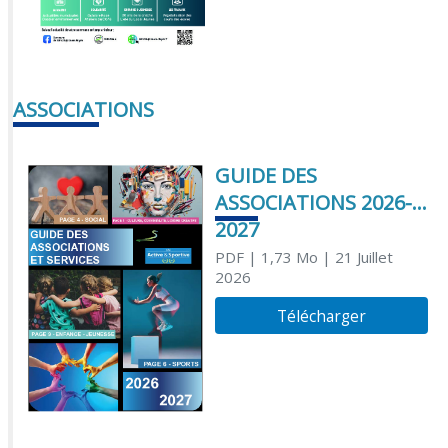
ASSOCIATIONS
GUIDE DES
ASSOCIATIONS 2026-
2027
PDF
| 1,73 Mo
| 21 Juillet
2026
Télécharger