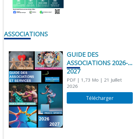
ASSOCIATIONS
GUIDE DES
ASSOCIATIONS 2026-
2027
PDF
| 1,73 Mo
| 21 Juillet
2026
Télécharger