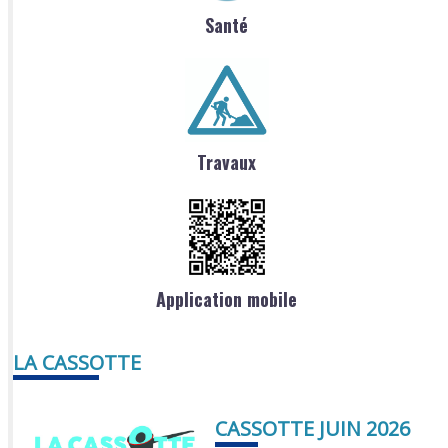
Santé
Travaux
Application mobile
LA CASSOTTE
CASSOTTE JUIN 2026