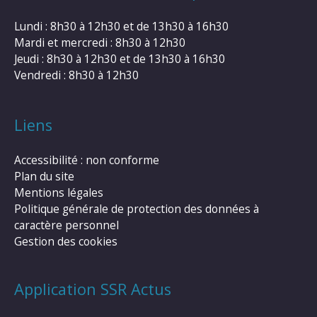
Lundi : 8h30 à 12h30 et de 13h30 à 16h30
Mardi et mercredi : 8h30 à 12h30
Jeudi : 8h30 à 12h30 et de 13h30 à 16h30
Vendredi : 8h30 à 12h30
Liens
Accessibilité : non conforme
Plan du site
Mentions légales
Politique générale de protection des données à
caractère personnel
Gestion des cookies
Application SSR Actus