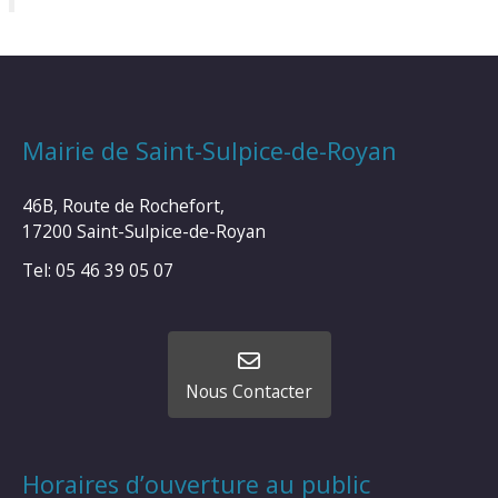
Mairie de Saint-Sulpice-de-Royan
46B, Route de Rochefort,
17200 Saint-Sulpice-de-Royan
Tel: 05 46 39 05 07
Nous Contacter
Horaires d’ouverture au public