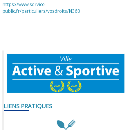
https://www.service-
public.fr/particuliers/vosdroits/N360
LIENS PRATIQUES