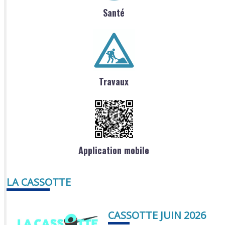
Santé
Travaux
Application mobile
LA CASSOTTE
CASSOTTE JUIN 2026