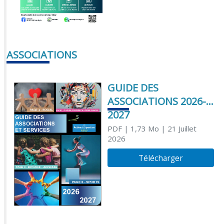
ASSOCIATIONS
GUIDE DES
ASSOCIATIONS 2026-
2027
PDF
| 1,73 Mo
| 21 Juillet
2026
Télécharger