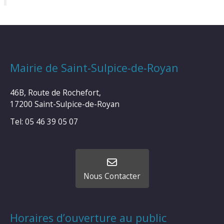
Mairie de Saint-Sulpice-de-Royan
46B, Route de Rochefort,
17200 Saint-Sulpice-de-Royan
Tel: 05 46 39 05 07
Nous Contacter
Horaires d’ouverture au public