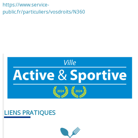
https://www.service-
public.fr/particuliers/vosdroits/N360
LIENS PRATIQUES