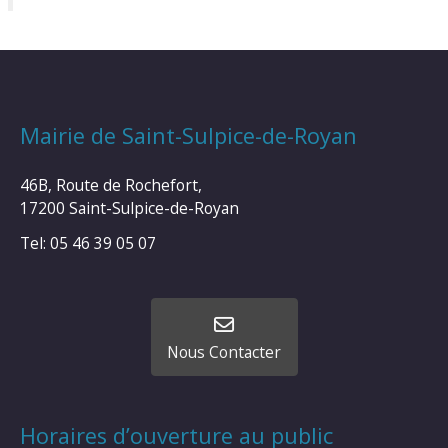
Mairie de Saint-Sulpice-de-Royan
46B, Route de Rochefort,
17200 Saint-Sulpice-de-Royan
Tel: 05 46 39 05 07
Nous Contacter
Horaires d’ouverture au public