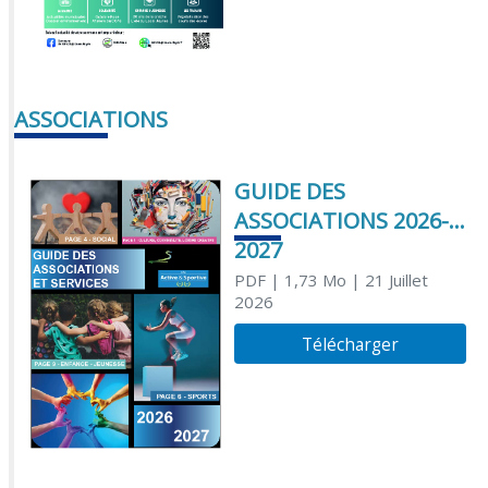
ASSOCIATIONS
GUIDE DES
ASSOCIATIONS 2026-
2027
PDF
| 1,73 Mo
| 21 Juillet
2026
Télécharger