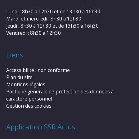
Lundi : 8h30 à 12h30 et de 13h30 à 16h30
Mardi et mercredi : 8h30 à 12h30
Jeudi : 8h30 à 12h30 et de 13h30 à 16h30
Vendredi : 8h30 à 12h30
Liens
Accessibilité : non conforme
Plan du site
Mentions légales
Politique générale de protection des données à
caractère personnel
Gestion des cookies
Application SSR Actus