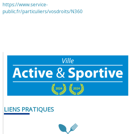
https://www.service-
public.fr/particuliers/vosdroits/N360
LIENS PRATIQUES