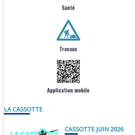
Santé
Travaux
Application mobile
LA CASSOTTE
CASSOTTE JUIN 2026