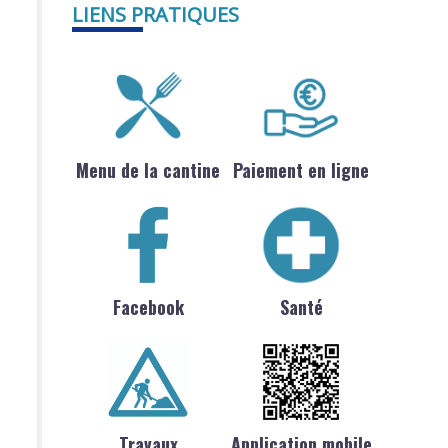
LIENS PRATIQUES
Menu de la cantine
Paiement en ligne
Facebook
Santé
Travaux
Application mobile