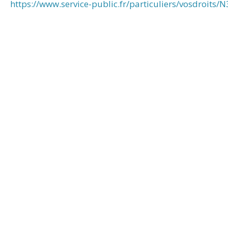
https://www.service-public.fr/particuliers/vosdroits/