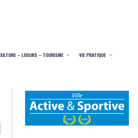
CULTURE – LOISIRS – TOURISME
VIE PRATIQUE