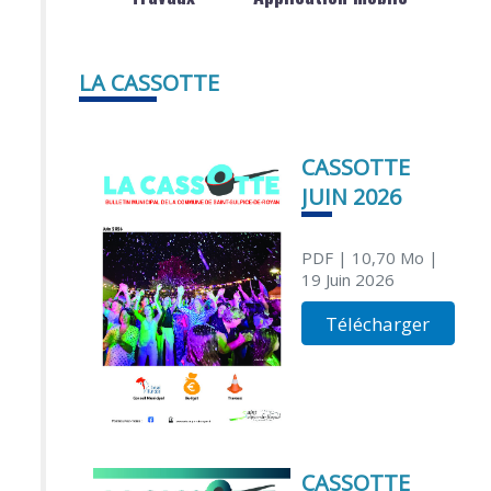
LA CASSOTTE
CASSOTTE
JUIN 2026
PDF
| 10,70 Mo
|
19 Juin 2026
Télécharger
CASSOTTE