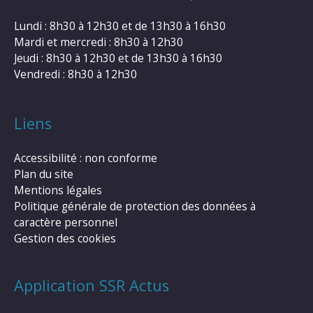
Lundi : 8h30 à 12h30 et de 13h30 à 16h30
Mardi et mercredi : 8h30 à 12h30
Jeudi : 8h30 à 12h30 et de 13h30 à 16h30
Vendredi : 8h30 à 12h30
Liens
Accessibilité : non conforme
Plan du site
Mentions légales
Politique générale de protection des données à
caractère personnel
Gestion des cookies
Application SSR Actus