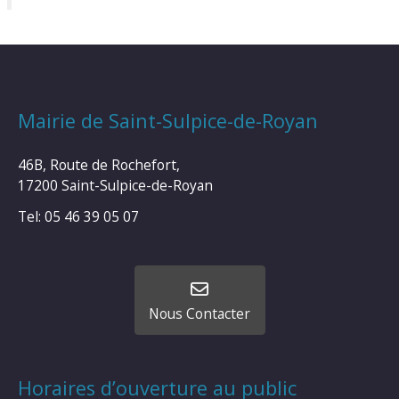
Mairie de Saint-Sulpice-de-Royan
46B, Route de Rochefort,
17200 Saint-Sulpice-de-Royan
Tel: 05 46 39 05 07
Nous Contacter
Horaires d’ouverture au public