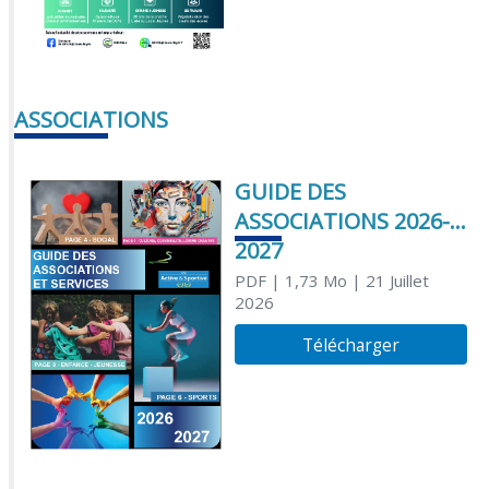
ASSOCIATIONS
GUIDE DES
ASSOCIATIONS 2026-
2027
PDF
| 1,73 Mo
| 21 Juillet
2026
Télécharger