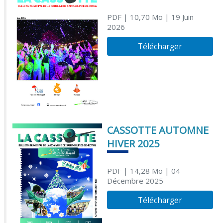
PDF
| 10,70 Mo
| 19 Juin
2026
Télécharger
CASSOTTE AUTOMNE
HIVER 2025
PDF
| 14,28 Mo
| 04
Décembre 2025
Télécharger