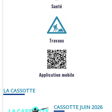
Santé
Travaux
Application mobile
LA CASSOTTE
CASSOTTE JUIN 2026