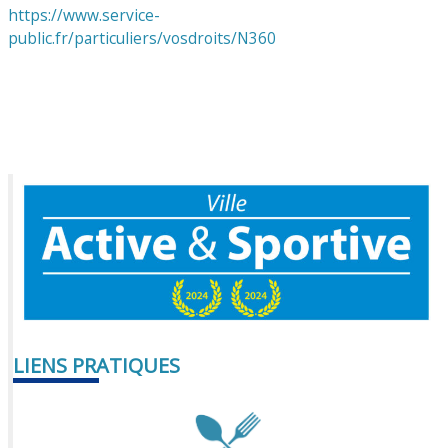
https://www.service-
public.fr/particuliers/vosdroits/N360
LIENS PRATIQUES