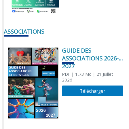
ASSOCIATIONS
GUIDE DES
ASSOCIATIONS 2026-
2027
PDF
| 1,73 Mo
| 21 Juillet
2026
Télécharger