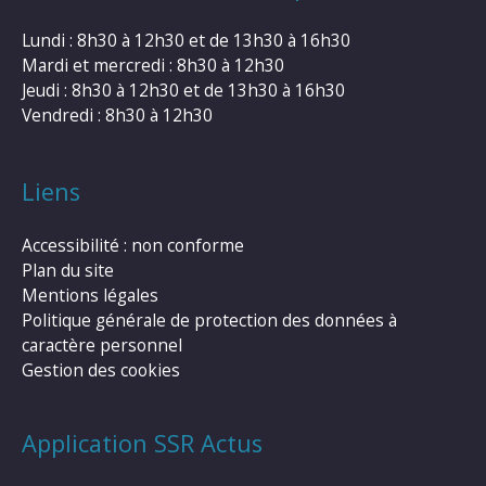
Lundi : 8h30 à 12h30 et de 13h30 à 16h30
Mardi et mercredi : 8h30 à 12h30
Jeudi : 8h30 à 12h30 et de 13h30 à 16h30
Vendredi : 8h30 à 12h30
Liens
Accessibilité : non conforme
Plan du site
Mentions légales
Politique générale de protection des données à
caractère personnel
Gestion des cookies
Application SSR Actus