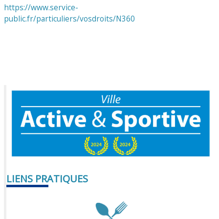
https://www.service-
public.fr/particuliers/vosdroits/N360
LIENS PRATIQUES