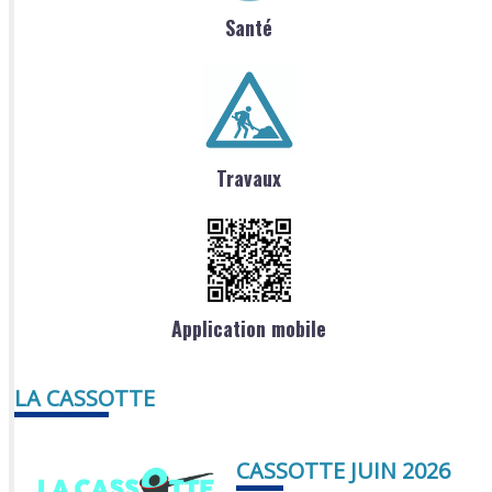
Santé
Travaux
Application mobile
LA CASSOTTE
CASSOTTE JUIN 2026