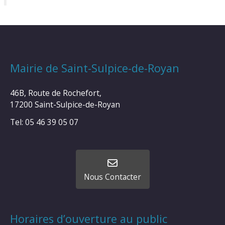
Mairie de Saint-Sulpice-de-Royan
46B, Route de Rochefort,
17200 Saint-Sulpice-de-Royan
Tel: 05 46 39 05 07
Nous Contacter
Horaires d’ouverture au public