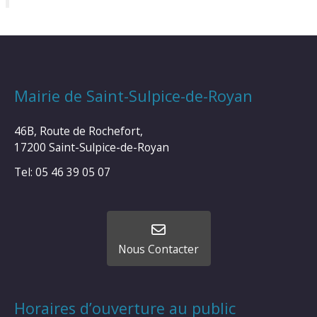
Mairie de Saint-Sulpice-de-Royan
46B, Route de Rochefort,
17200 Saint-Sulpice-de-Royan
Tel: 05 46 39 05 07
Nous Contacter
Horaires d’ouverture au public