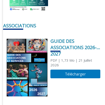
ASSOCIATIONS
GUIDE DES
ASSOCIATIONS 2026-
2027
PDF
| 1,73 Mo
| 21 Juillet
2026
Télécharger