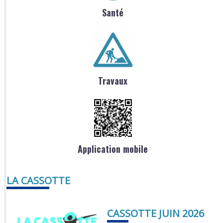
Santé
Travaux
Application mobile
LA CASSOTTE
CASSOTTE JUIN 2026