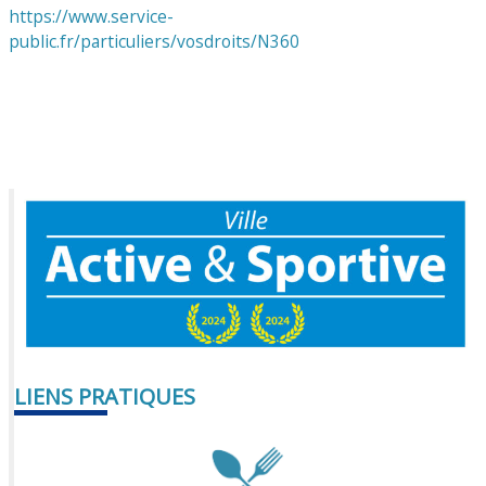
https://www.service-
public.fr/particuliers/vosdroits/N360
LIENS PRATIQUES