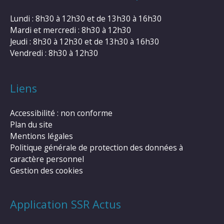
Lundi : 8h30 à 12h30 et de 13h30 à 16h30
Mardi et mercredi : 8h30 à 12h30
Jeudi : 8h30 à 12h30 et de 13h30 à 16h30
Vendredi : 8h30 à 12h30
Liens
Accessibilité : non conforme
Plan du site
Mentions légales
Politique générale de protection des données à
caractère personnel
Gestion des cookies
Application SSR Actus