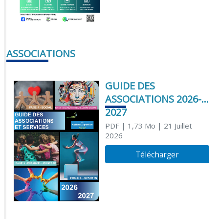
ASSOCIATIONS
GUIDE DES
ASSOCIATIONS 2026-
2027
PDF
| 1,73 Mo
| 21 Juillet
2026
Télécharger