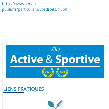
https://www.service-
public.fr/particuliers/vosdroits/N360
LIENS PRATIQUES