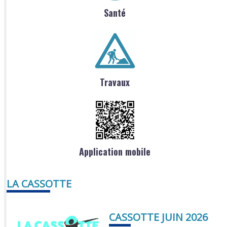
Santé
Travaux
Application mobile
LA CASSOTTE
CASSOTTE JUIN 2026