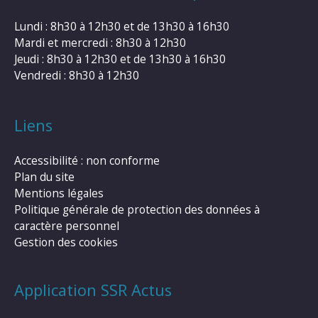
Lundi : 8h30 à 12h30 et de 13h30 à 16h30
Mardi et mercredi : 8h30 à 12h30
Jeudi : 8h30 à 12h30 et de 13h30 à 16h30
Vendredi : 8h30 à 12h30
Liens
Accessibilité : non conforme
Plan du site
Mentions légales
Politique générale de protection des données à
caractère personnel
Gestion des cookies
Application SSR Actus