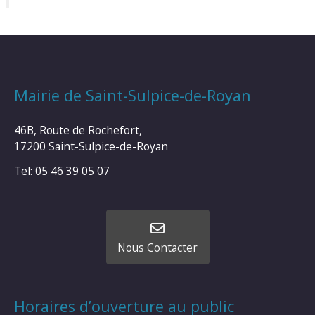
Mairie de Saint-Sulpice-de-Royan
46B, Route de Rochefort,
17200 Saint-Sulpice-de-Royan
Tel: 05 46 39 05 07
Nous Contacter
Horaires d’ouverture au public