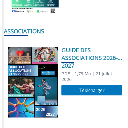
ASSOCIATIONS
GUIDE DES
ASSOCIATIONS 2026-
2027
PDF
| 1,73 Mo
| 21 Juillet
2026
Télécharger