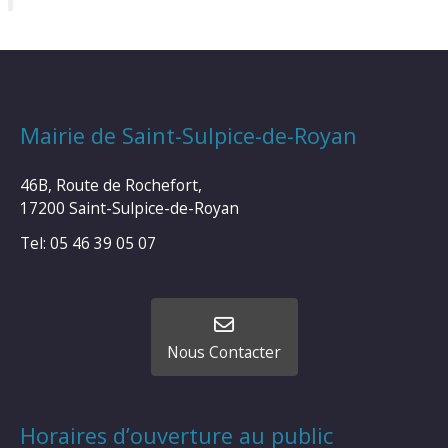
Mairie de Saint-Sulpice-de-Royan
46B, Route de Rochefort,
17200 Saint-Sulpice-de-Royan
Tel: 05 46 39 05 07
Nous Contacter
Horaires d’ouverture au public