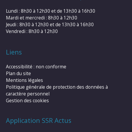
Lundi : 8h30 à 12h30 et de 13h30 à 16h30
Mardi et mercredi : 8h30 à 12h30
Jeudi : 8h30 à 12h30 et de 13h30 à 16h30
Vendredi : 8h30 à 12h30
Liens
Accessibilité : non conforme
Plan du site
Mentions légales
Politique générale de protection des données à
caractère personnel
Gestion des cookies
Application SSR Actus