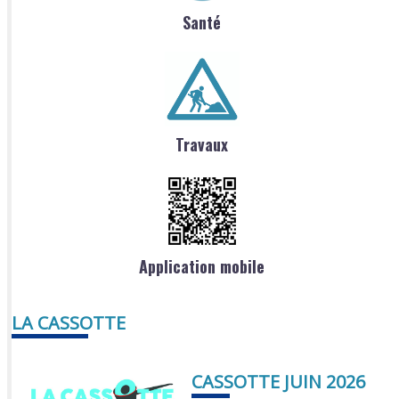
Santé
Travaux
Application mobile
LA CASSOTTE
CASSOTTE JUIN 2026