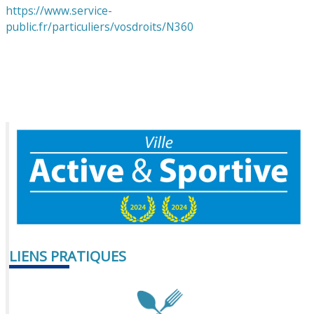
https://www.service-
public.fr/particuliers/vosdroits/N360
LIENS PRATIQUES