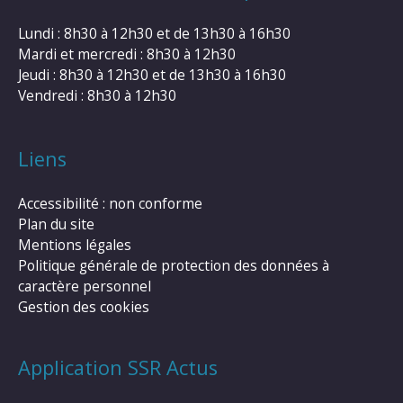
Lundi : 8h30 à 12h30 et de 13h30 à 16h30
Mardi et mercredi : 8h30 à 12h30
Jeudi : 8h30 à 12h30 et de 13h30 à 16h30
Vendredi : 8h30 à 12h30
Liens
Accessibilité : non conforme
Plan du site
Mentions légales
Politique générale de protection des données à
caractère personnel
Gestion des cookies
Application SSR Actus