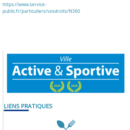
https://www.service-
public.fr/particuliers/vosdroits/N360
LIENS PRATIQUES