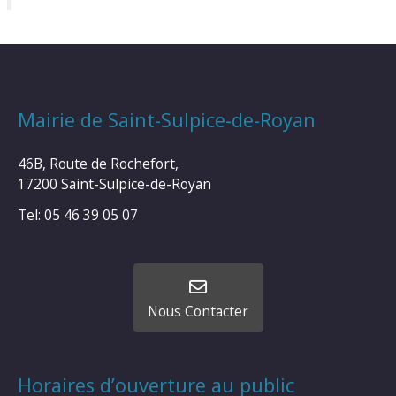
Mairie de Saint-Sulpice-de-Royan
46B, Route de Rochefort,
17200 Saint-Sulpice-de-Royan
Tel: 05 46 39 05 07
Nous Contacter
Horaires d’ouverture au public