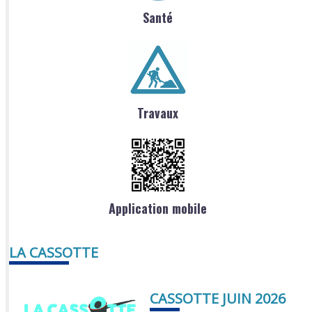
Santé
Travaux
Application mobile
LA CASSOTTE
CASSOTTE JUIN 2026