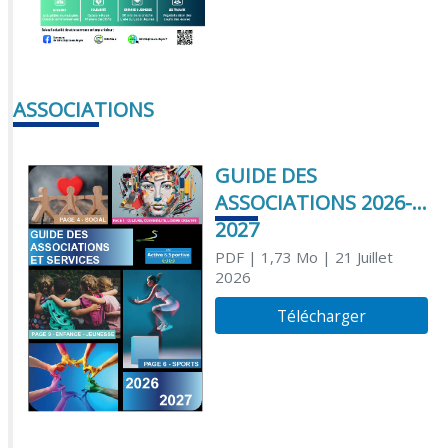
ASSOCIATIONS
GUIDE DES
ASSOCIATIONS 2026-
2027
PDF
| 1,73 Mo
| 21 Juillet
2026
Télécharger