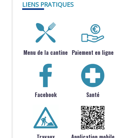
LIENS PRATIQUES
Menu de la cantine
Paiement en ligne
Facebook
Santé
Travaux
Application mobile