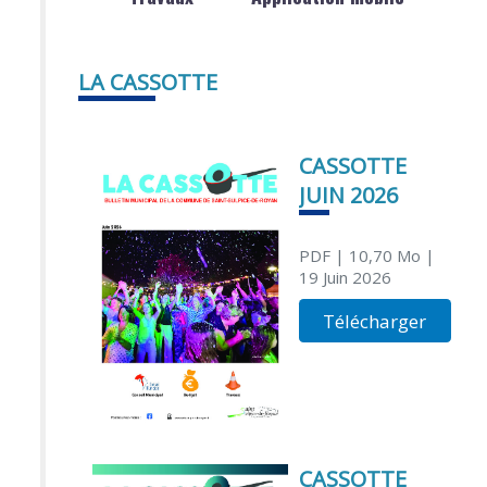
LA CASSOTTE
CASSOTTE
JUIN 2026
PDF
| 10,70 Mo
|
19 Juin 2026
Télécharger
CASSOTTE