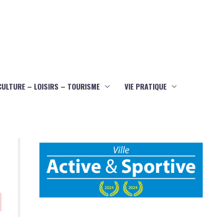
CULTURE – LOISIRS – TOURISME
VIE PRATIQUE