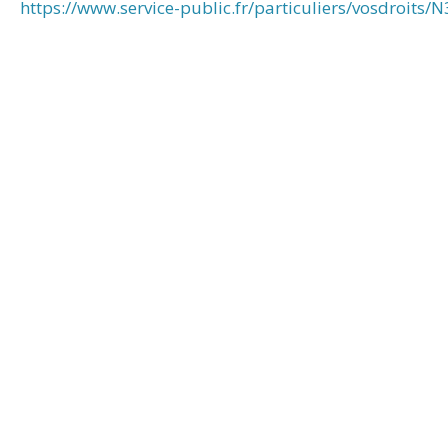
https://www.service-public.fr/particuliers/vosdroits/