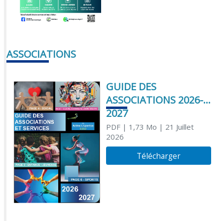
ASSOCIATIONS
GUIDE DES
ASSOCIATIONS 2026-
2027
PDF
| 1,73 Mo
| 21 Juillet
2026
Télécharger