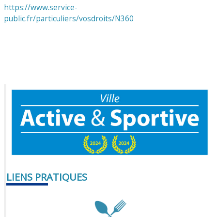
https://www.service-
public.fr/particuliers/vosdroits/N360
LIENS PRATIQUES