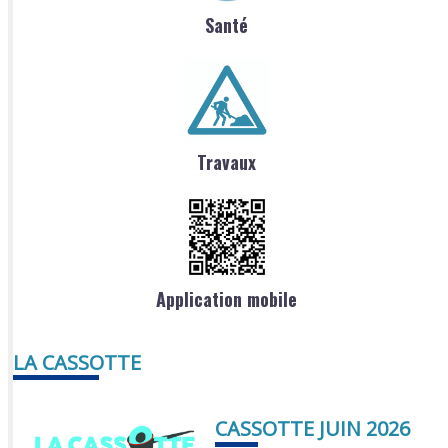
Santé
Travaux
Application mobile
LA CASSOTTE
CASSOTTE JUIN 2026