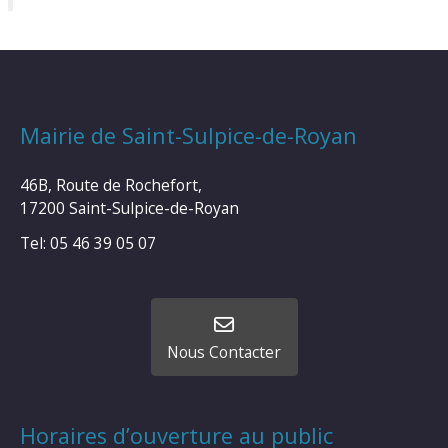
Mairie de Saint-Sulpice-de-Royan
46B, Route de Rochefort,
17200 Saint-Sulpice-de-Royan
Tel: 05 46 39 05 07
Nous Contacter
Horaires d’ouverture au public