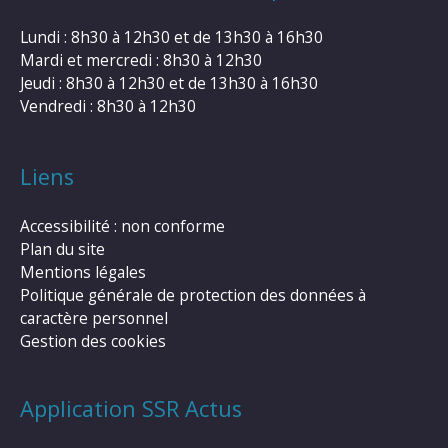
Lundi : 8h30 à 12h30 et de 13h30 à 16h30
Mardi et mercredi : 8h30 à 12h30
Jeudi : 8h30 à 12h30 et de 13h30 à 16h30
Vendredi : 8h30 à 12h30
Liens
Accessibilité : non conforme
Plan du site
Mentions légales
Politique générale de protection des données à
caractère personnel
Gestion des cookies
Application SSR Actus