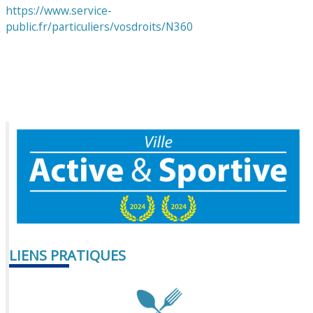
https://www.service-
public.fr/particuliers/vosdroits/N360
LIENS PRATIQUES