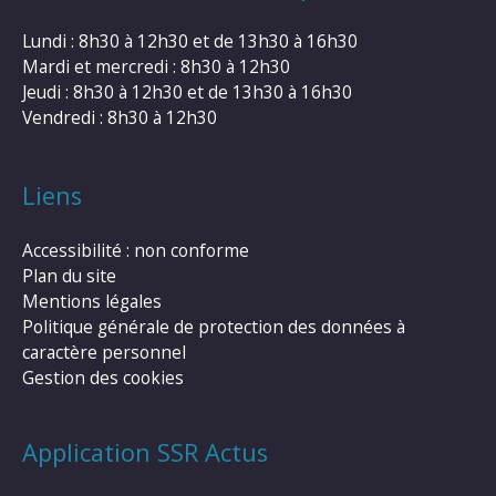
Lundi : 8h30 à 12h30 et de 13h30 à 16h30
Mardi et mercredi : 8h30 à 12h30
Jeudi : 8h30 à 12h30 et de 13h30 à 16h30
Vendredi : 8h30 à 12h30
Liens
Accessibilité : non conforme
Plan du site
Mentions légales
Politique générale de protection des données à
caractère personnel
Gestion des cookies
Application SSR Actus