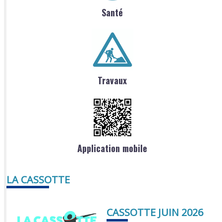
Santé
Travaux
Application mobile
LA CASSOTTE
CASSOTTE JUIN 2026