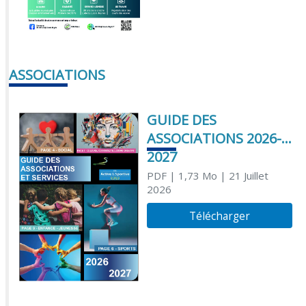
ASSOCIATIONS
GUIDE DES
ASSOCIATIONS 2026-
2027
PDF
| 1,73 Mo
| 21 Juillet
2026
Télécharger