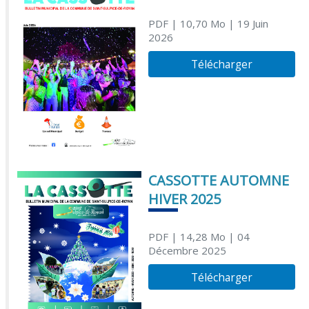
PDF
| 10,70 Mo
| 19 Juin
2026
Télécharger
CASSOTTE AUTOMNE
HIVER 2025
PDF
| 14,28 Mo
| 04
Décembre 2025
Télécharger