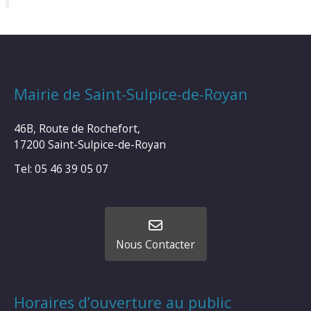
Mairie de Saint-Sulpice-de-Royan
46B, Route de Rochefort,
17200 Saint-Sulpice-de-Royan
Tel: 05 46 39 05 07
Nous Contacter
Horaires d’ouverture au public