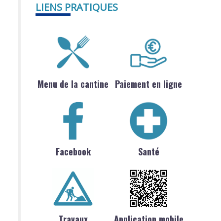
LIENS PRATIQUES
Menu de la cantine
Paiement en ligne
Facebook
Santé
Travaux
Application mobile