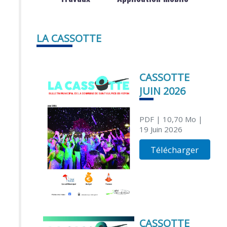
LA CASSOTTE
CASSOTTE
JUIN 2026
PDF
| 10,70 Mo
|
19 Juin 2026
Télécharger
CASSOTTE