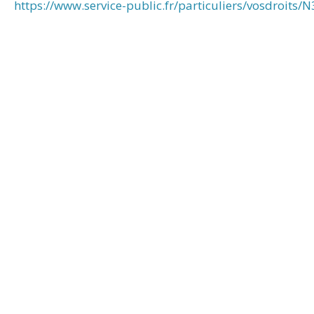
https://www.service-public.fr/particuliers/vosdroits/