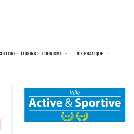
CULTURE – LOISIRS – TOURISME
VIE PRATIQUE