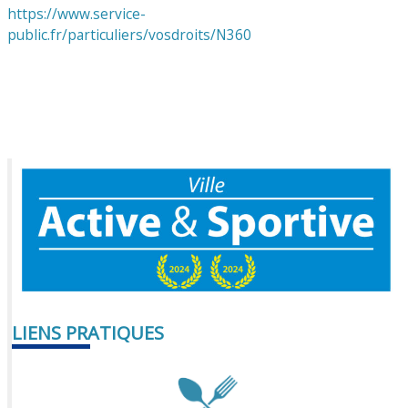
https://www.service-
public.fr/particuliers/vosdroits/N360
LIENS PRATIQUES