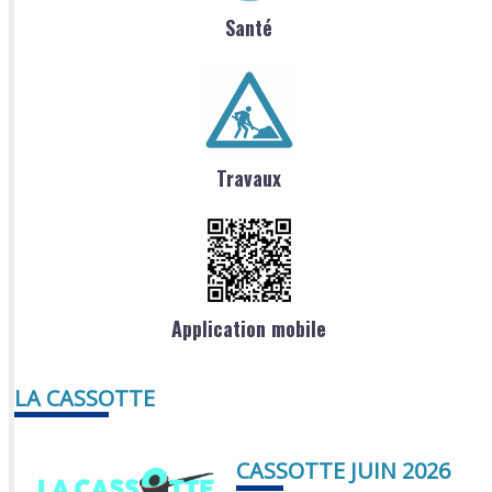
Santé
Travaux
Application mobile
LA CASSOTTE
CASSOTTE JUIN 2026