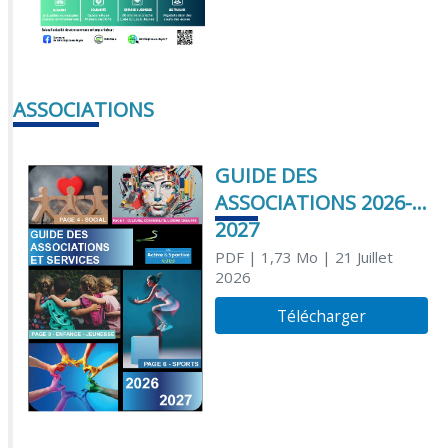
ASSOCIATIONS
GUIDE DES
ASSOCIATIONS 2026-
2027
PDF
| 1,73 Mo
| 21 Juillet
2026
Télécharger