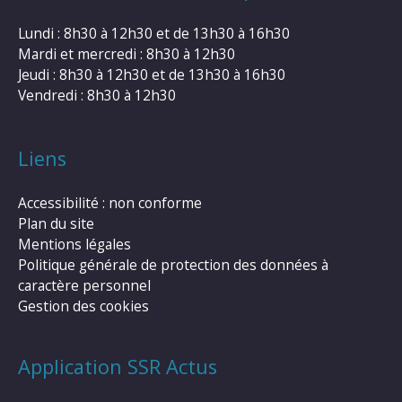
Lundi : 8h30 à 12h30 et de 13h30 à 16h30
Mardi et mercredi : 8h30 à 12h30
Jeudi : 8h30 à 12h30 et de 13h30 à 16h30
Vendredi : 8h30 à 12h30
Liens
Accessibilité : non conforme
Plan du site
Mentions légales
Politique générale de protection des données à
caractère personnel
Gestion des cookies
Application SSR Actus