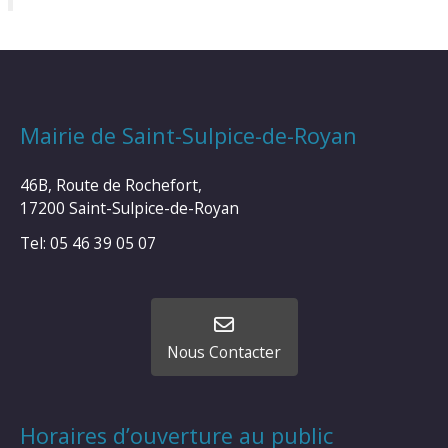
Mairie de Saint-Sulpice-de-Royan
46B, Route de Rochefort,
17200 Saint-Sulpice-de-Royan
Tel: 05 46 39 05 07
Nous Contacter
Horaires d’ouverture au public