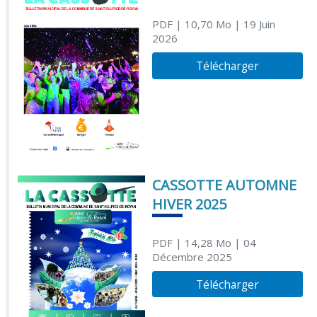
PDF
| 10,70 Mo
| 19 Juin
2026
Télécharger
CASSOTTE AUTOMNE
HIVER 2025
PDF
| 14,28 Mo
| 04
Décembre 2025
Télécharger