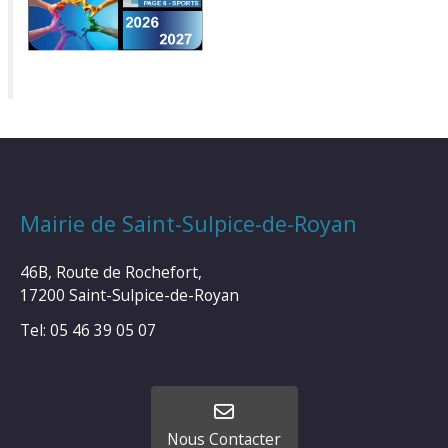
Mairie de Saint-Sulpice-de-Royan
46B, Route de Rochefort,
17200 Saint-Sulpice-de-Royan
Tel: 05 46 39 05 07
Nous Contacter