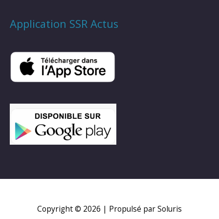
Application SSR Actus
Copyright © 2026
| Propulsé par Soluris