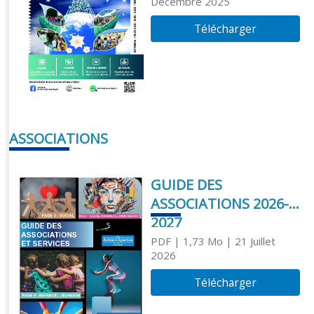
Décembre 2025
Télécharger
ASSOCIATIONS
GUIDE DES
ASSOCIATIONS 2026-
2027
PDF
| 1,73 Mo
| 21 Juillet
2026
Télécharger