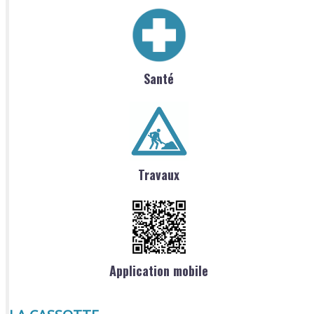
Santé
Travaux
Application mobile