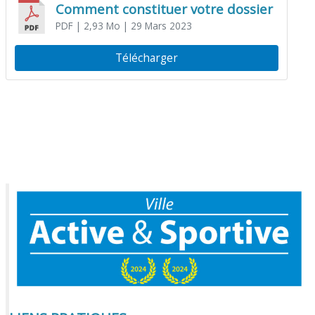
Comment constituer votre dossier
PDF
| 2,93 Mo
| 29 Mars 2023
Télécharger