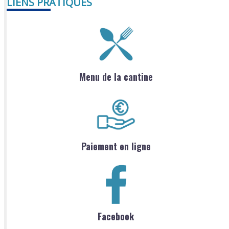
LIENS PRATIQUES
Menu de la cantine
Paiement en ligne
Facebook