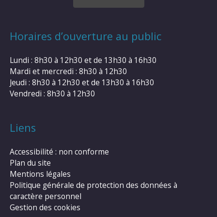
Horaires d’ouverture au public
Lundi : 8h30 à 12h30 et de 13h30 à 16h30
Mardi et mercredi : 8h30 à 12h30
Jeudi : 8h30 à 12h30 et de 13h30 à 16h30
Vendredi : 8h30 à 12h30
Liens
Accessibilité : non conforme
Plan du site
Mentions légales
Politique générale de protection des données à
caractère personnel
Gestion des cookies