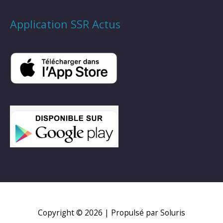
Application SSR Actus
Copyright © 2026
| Propulsé par Soluris