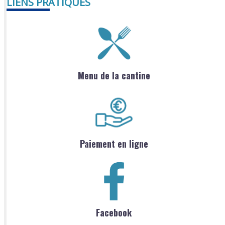
LIENS PRATIQUES
Menu de la cantine
Paiement en ligne
Facebook