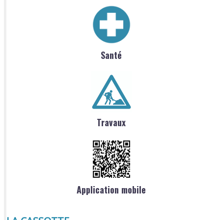
Santé
Travaux
Application mobile