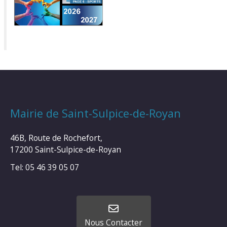
Mairie de Saint-Sulpice-de-Royan
46B, Route de Rochefort,
17200 Saint-Sulpice-de-Royan
Tel: 05 46 39 05 07
Nous Contacter