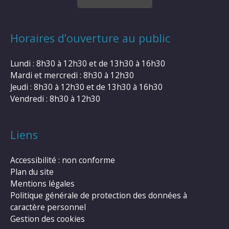
Horaires d’ouverture au public
Lundi : 8h30 à 12h30 et de 13h30 à 16h30
Mardi et mercredi : 8h30 à 12h30
Jeudi : 8h30 à 12h30 et de 13h30 à 16h30
Vendredi : 8h30 à 12h30
Liens
Accessibilité : non conforme
Plan du site
Mentions légales
Politique générale de protection des données à
caractère personnel
Gestion des cookies