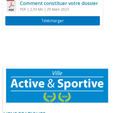
Comment constituer votre dossier
PDF
| 2,93 Mo
| 29 Mars 2023
Télécharger