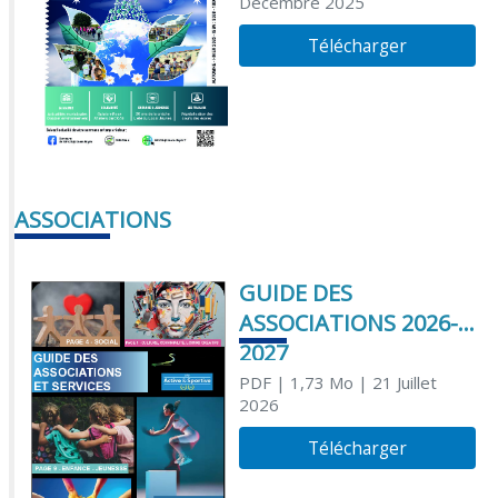
Décembre 2025
Télécharger
ASSOCIATIONS
GUIDE DES
ASSOCIATIONS 2026-
2027
PDF
| 1,73 Mo
| 21 Juillet
2026
Télécharger