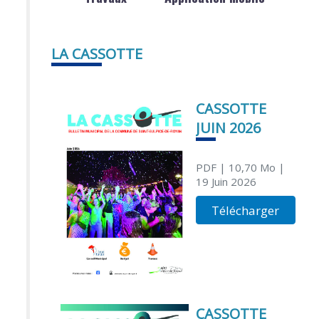
LA CASSOTTE
CASSOTTE
JUIN 2026
PDF
| 10,70 Mo
|
19 Juin 2026
Télécharger
CASSOTTE