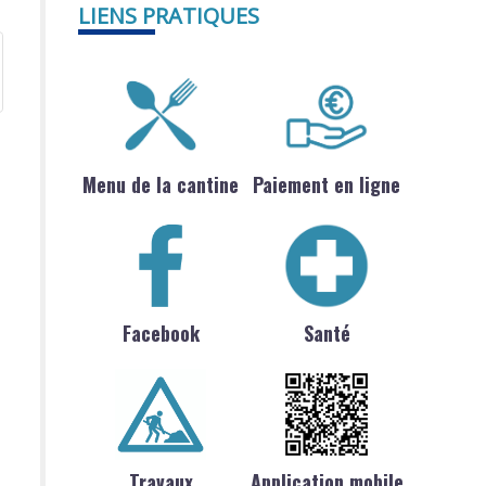
LIENS PRATIQUES
Menu de la cantine
Paiement en ligne
Facebook
Santé
Travaux
Application mobile