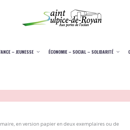
FANCE – JEUNESSE
ÉCONOMIE – SOCIAL – SOLIDARITÉ
aire, en version papier en deux exemplaires ou de