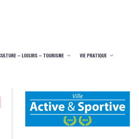
CULTURE – LOISIRS – TOURISME
VIE PRATIQUE