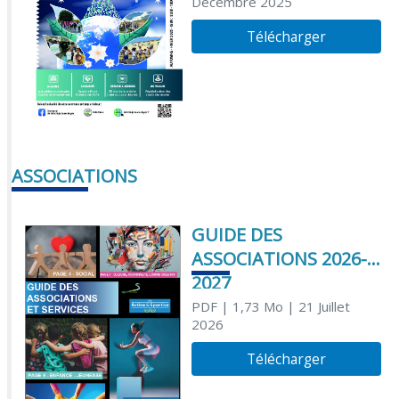
Décembre 2025
Télécharger
ASSOCIATIONS
GUIDE DES
ASSOCIATIONS 2026-
2027
PDF
| 1,73 Mo
| 21 Juillet
2026
Télécharger