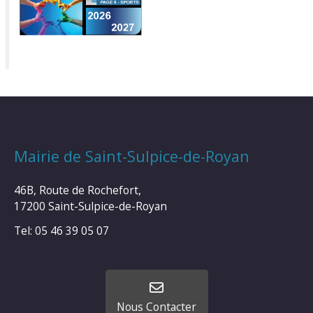
Mairie de Saint-Sulpice-de-Royan
46B, Route de Rochefort,
17200 Saint-Sulpice-de-Royan
Tel: 05 46 39 05 07
Nous Contacter