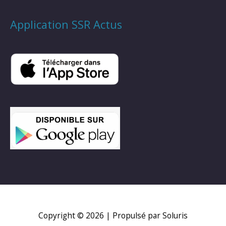
Application SSR Actus
Copyright © 2026
| Propulsé par Soluris