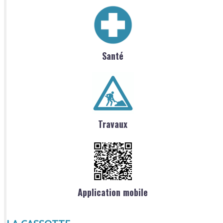
Santé
Travaux
Application mobile