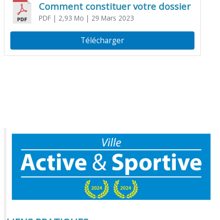
Comment constituer votre dossier
PDF
| 2,93 Mo
| 29 Mars 2023
Télécharger