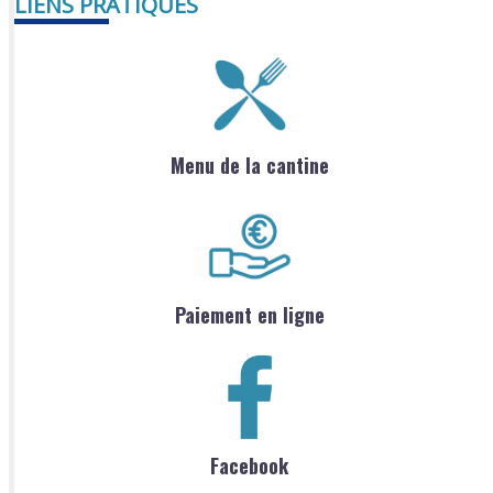
LIENS PRATIQUES
Menu de la cantine
Paiement en ligne
Facebook