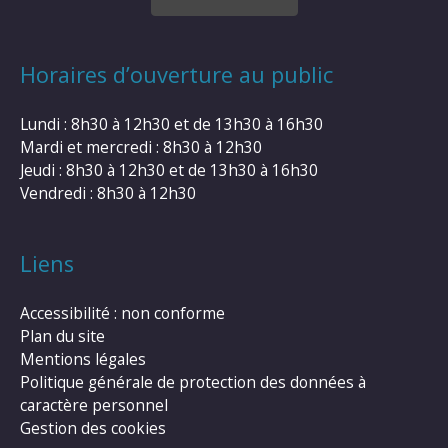
Horaires d’ouverture au public
Lundi : 8h30 à 12h30 et de 13h30 à 16h30
Mardi et mercredi : 8h30 à 12h30
Jeudi : 8h30 à 12h30 et de 13h30 à 16h30
Vendredi : 8h30 à 12h30
Liens
Accessibilité : non conforme
Plan du site
Mentions légales
Politique générale de protection des données à
caractère personnel
Gestion des cookies