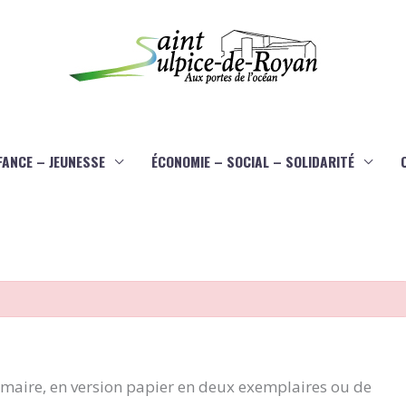
FANCE – JEUNESSE
ÉCONOMIE – SOCIAL – SOLIDARITÉ
aire, en version papier en deux exemplaires ou de