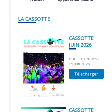
LA CASSOTTE
CASSOTTE
JUIN 2026
PDF
| 10,70 Mo
|
19 Juin 2026
Télécharger
CASSOTTE