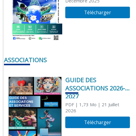
Décembre 2025
Télécharger
ASSOCIATIONS
GUIDE DES
ASSOCIATIONS 2026-
2027
PDF
| 1,73 Mo
| 21 Juillet
2026
Télécharger