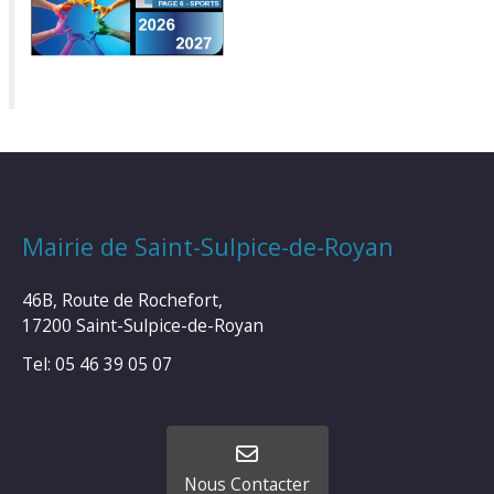
Mairie de Saint-Sulpice-de-Royan
46B, Route de Rochefort,
17200 Saint-Sulpice-de-Royan
Tel: 05 46 39 05 07
Nous Contacter