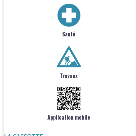
Santé
Travaux
Application mobile