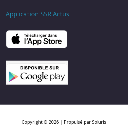
Application SSR Actus
Copyright © 2026
| Propulsé par Soluris