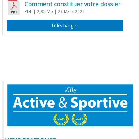
Comment constituer votre dossier
PDF
| 2,93 Mo
| 29 Mars 2023
Télécharger