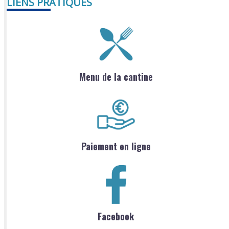
LIENS PRATIQUES
Menu de la cantine
Paiement en ligne
Facebook