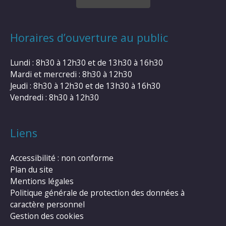
Horaires d’ouverture au public
Lundi : 8h30 à 12h30 et de 13h30 à 16h30
Mardi et mercredi : 8h30 à 12h30
Jeudi : 8h30 à 12h30 et de 13h30 à 16h30
Vendredi : 8h30 à 12h30
Liens
Accessibilité : non conforme
Plan du site
Mentions légales
Politique générale de protection des données à
caractère personnel
Gestion des cookies