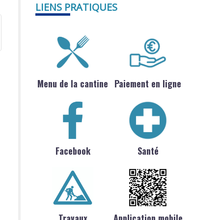
LIENS PRATIQUES
Menu de la cantine
Paiement en ligne
Facebook
Santé
Travaux
Application mobile