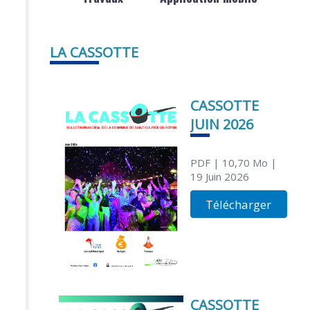
LA CASSOTTE
CASSOTTE
JUIN 2026
PDF
| 10,70 Mo
|
19 Juin 2026
Télécharger
CASSOTTE