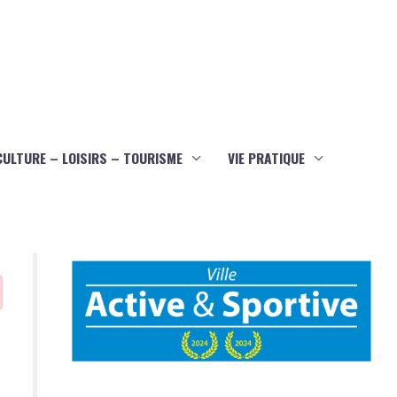
CULTURE – LOISIRS – TOURISME
VIE PRATIQUE