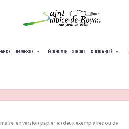
FANCE – JEUNESSE
ÉCONOMIE – SOCIAL – SOLIDARITÉ
aire, en version papier en deux exemplaires ou de