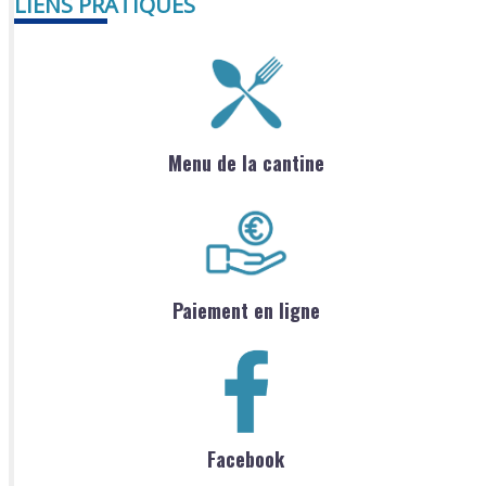
LIENS PRATIQUES
Menu de la cantine
Paiement en ligne
Facebook