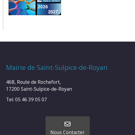
Mairie de Saint-Sulpice-de-Royan
46B, Route de Rochefort,
17200 Saint-Sulpice-de-Royan
Tel: 05 46 39 05 07
Nous Contacter