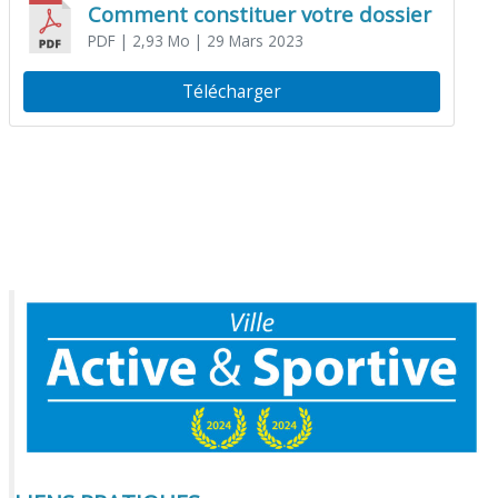
Comment constituer votre dossier
PDF
| 2,93 Mo
| 29 Mars 2023
Télécharger