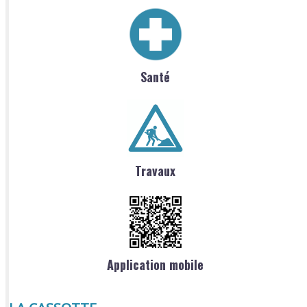
Santé
Travaux
Application mobile