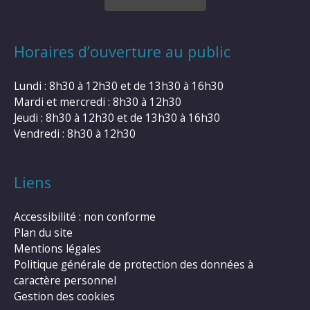
Horaires d’ouverture au public
Lundi : 8h30 à 12h30 et de 13h30 à 16h30
Mardi et mercredi : 8h30 à 12h30
Jeudi : 8h30 à 12h30 et de 13h30 à 16h30
Vendredi : 8h30 à 12h30
Liens
Accessibilité : non conforme
Plan du site
Mentions légales
Politique générale de protection des données à
caractère personnel
Gestion des cookies