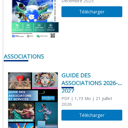
Décembre 2025
Télécharger
ASSOCIATIONS
GUIDE DES
ASSOCIATIONS 2026-
2027
PDF
| 1,73 Mo
| 21 Juillet
2026
Télécharger