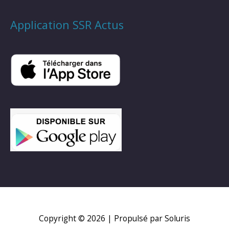
Application SSR Actus
Copyright © 2026
| Propulsé par Soluris