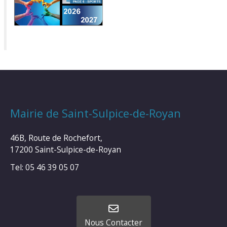
Mairie de Saint-Sulpice-de-Royan
46B, Route de Rochefort,
17200 Saint-Sulpice-de-Royan
Tel: 05 46 39 05 07
Nous Contacter