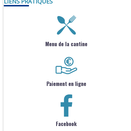
LIENS PRATIQUES
Menu de la cantine
Paiement en ligne
Facebook