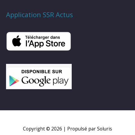
Application SSR Actus
Copyright © 2026
| Propulsé par Soluris