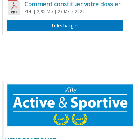
Comment constituer votre dossier
PDF
| 2,93 Mo
| 29 Mars 2023
Télécharger