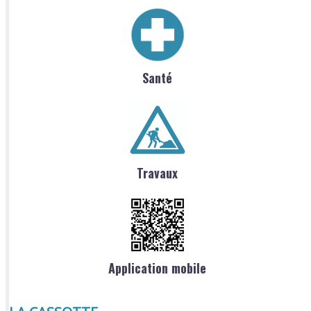
Santé
Travaux
Application mobile