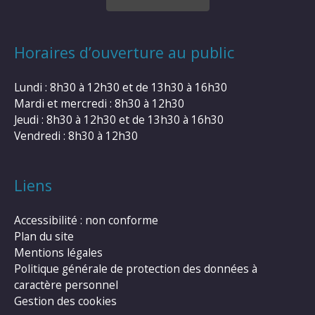
Horaires d’ouverture au public
Lundi : 8h30 à 12h30 et de 13h30 à 16h30
Mardi et mercredi : 8h30 à 12h30
Jeudi : 8h30 à 12h30 et de 13h30 à 16h30
Vendredi : 8h30 à 12h30
Liens
Accessibilité : non conforme
Plan du site
Mentions légales
Politique générale de protection des données à
caractère personnel
Gestion des cookies