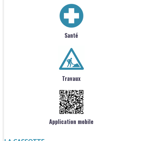
Santé
Travaux
Application mobile