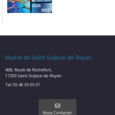
Mairie de Saint-Sulpice-de-Royan
46B, Route de Rochefort,
17200 Saint-Sulpice-de-Royan
Tel: 05 46 39 05 07
Nous Contacter