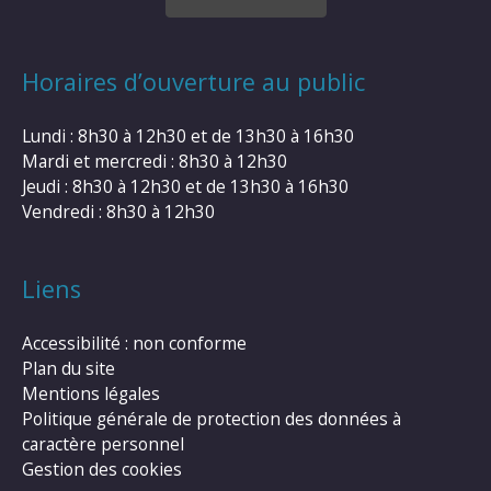
Horaires d’ouverture au public
Lundi : 8h30 à 12h30 et de 13h30 à 16h30
Mardi et mercredi : 8h30 à 12h30
Jeudi : 8h30 à 12h30 et de 13h30 à 16h30
Vendredi : 8h30 à 12h30
Liens
Accessibilité : non conforme
Plan du site
Mentions légales
Politique générale de protection des données à
caractère personnel
Gestion des cookies