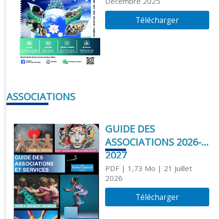
Décembre 2025
Télécharger
ASSOCIATIONS
GUIDE DES
ASSOCIATIONS 2026-
2027
PDF
| 1,73 Mo
| 21 Juillet
2026
Télécharger