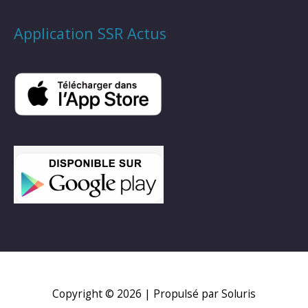
Application SSR Actus
Copyright © 2026
| Propulsé par Soluris