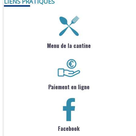
LIENS PRATIQUES
Menu de la cantine
Paiement en ligne
Facebook